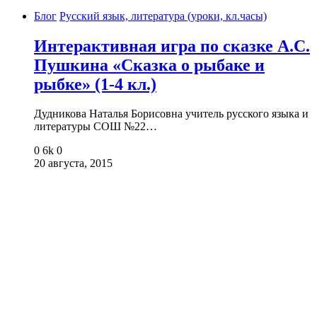
Блог
Русский язык, литература (уроки, кл.часы)
Интерактивная игра по сказке А.С.
Пушкина «Сказка о рыбаке и
рыбке» (1-4 кл.)
Дудникова Наталья Борисовна учитель русского языка и
литературы СОШ №22…
0
6k
0
20 августа, 2015