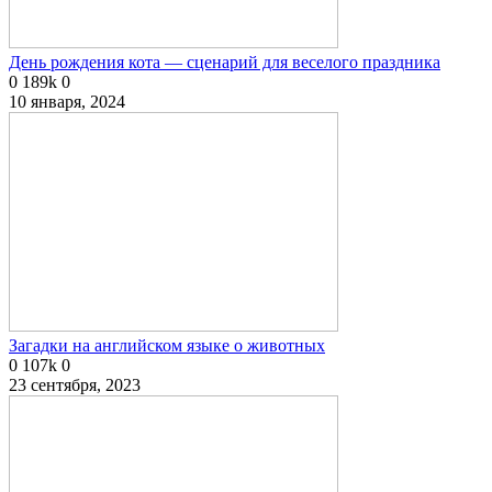
День рождения кота — сценарий для веселого праздника
0
189k
0
10 января, 2024
Загадки на английском языке о животных
0
107k
0
23 сентября, 2023