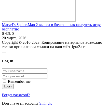
Marvel’s Spider-Man 2 вышел в Steam — как получить игру
бесплатно
0
42k
0
20 марта, 2026
Copyright © 2010-2023. Копирование материалов возможно
только при наличии ссылки на наш сайт. IgraZa.ru
Log In
Remember me
Forgot password?
Don't have an account?
Sign Up