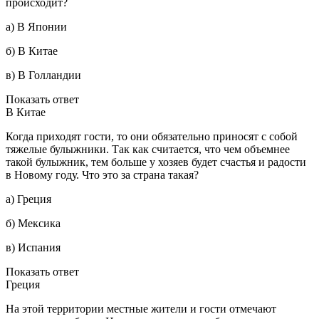
происходит?
а) В Японии
б) В Китае
в) В Голландии
Показать ответ
В Китае
Когда приходят гости, то они обязательно приносят с собой
тяжелые булыжники. Так как считается, что чем объемнее
такой булыжник, тем больше у хозяев будет счастья и радости
в Новому году. Что это за страна такая?
а) Греция
б) Мексика
в) Испания
Показать ответ
Греция
На этой территории местные жители и гости отмечают