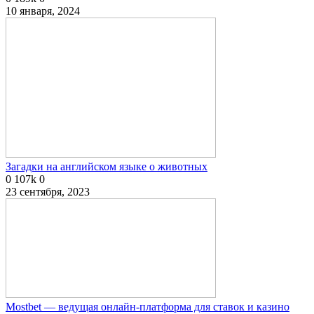
10 января, 2024
Загадки на английском языке о животных
0
107k
0
23 сентября, 2023
Mostbet — ведущая онлайн-платформа для ставок и казино