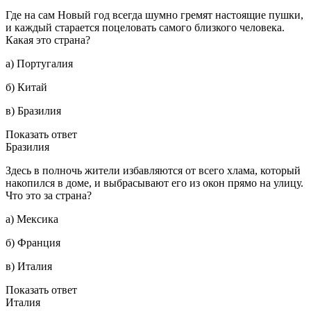
Где на сам Новый год всегда шумно гремят настоящие пушки,
и каждый старается поцеловать самого близкого человека.
Какая это страна?
а) Португалия
б) Китай
в) Бразилия
Показать ответ
Бразилия
Здесь в полночь жители избавляются от всего хлама, который
накопился в доме, и выбрасывают его из окон прямо на улицу.
Что это за страна?
а) Мексика
б) Франция
в) Италия
Показать ответ
Италия