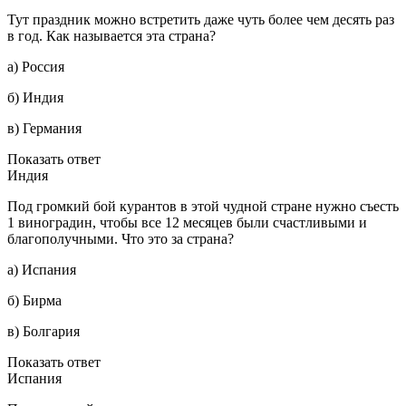
Тут праздник можно встретить даже чуть более чем десять раз
в год. Как называется эта страна?
а) Россия
б) Индия
в) Германия
Показать ответ
Индия
Под громкий бой курантов в этой чудной стране нужно съесть
1 виноградин, чтобы все 12 месяцев были счастливыми и
благополучными. Что это за страна?
а) Испания
б) Бирма
в) Болгария
Показать ответ
Испания