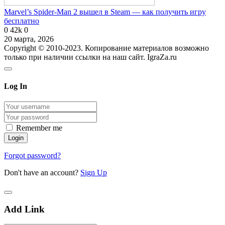
Marvel’s Spider-Man 2 вышел в Steam — как получить игру
бесплатно
0
42k
0
20 марта, 2026
Copyright © 2010-2023. Копирование материалов возможно
только при наличии ссылки на наш сайт. IgraZa.ru
Log In
Remember me
Forgot password?
Don't have an account?
Sign Up
Add Link