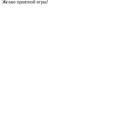
Желаю приятной игры!