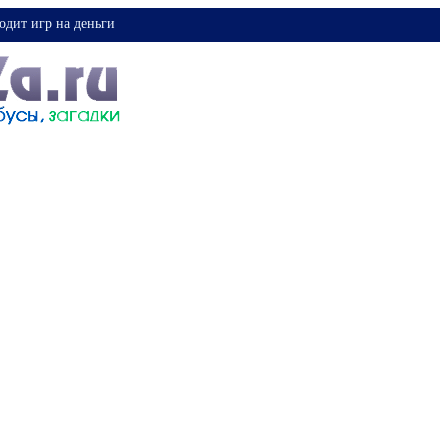
одит игр на деньги