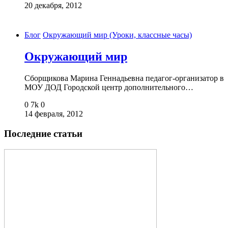
20 декабря, 2012
Блог
Окружающий мир (Уроки, классные часы)
Окружающий мир
Сборщикова Марина Геннадьевна педагог-организатор в
МОУ ДОД Городской центр дополнительного…
0
7k
0
14 февраля, 2012
Последние статьи