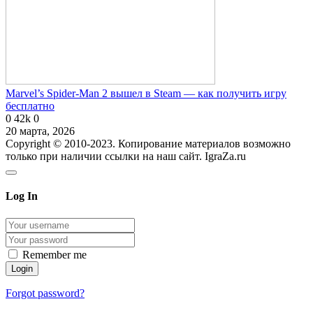
Marvel’s Spider-Man 2 вышел в Steam — как получить игру
бесплатно
0
42k
0
20 марта, 2026
Copyright © 2010-2023. Копирование материалов возможно
только при наличии ссылки на наш сайт. IgraZa.ru
Log In
Remember me
Forgot password?