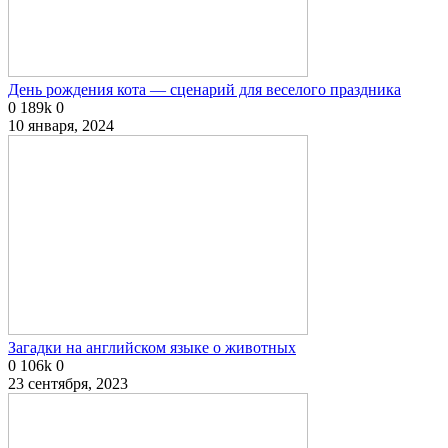
День рождения кота — сценарий для веселого праздника
0
189k
0
10 января, 2024
Загадки на английском языке о животных
0
106k
0
23 сентября, 2023