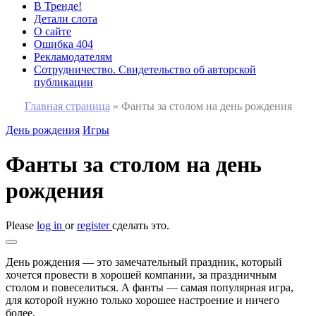
В Тренде!
Детали слота
О сайте
Ошибка 404
Рекламодателям
Сотрудничество. Свидетельство об авторской
публикации
Главная страница
»
Фанты за столом на день рождения
День рождения
Игры
Фанты за столом на день
рождения
Please
log in
or
register
сделать это.
День рождения — это замечательный праздник, который
хочется провести в хорошей компании, за праздничным
столом и повеселиться. А фанты — самая популярная игра,
для которой нужно только хорошее настроение и ничего
более.