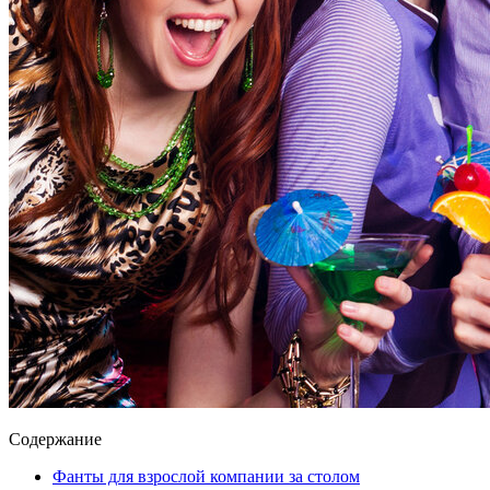
Содержание
Фанты для взрослой компании за столом