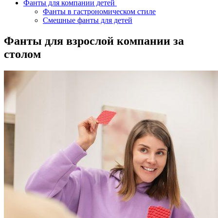
Фанты для компании детей
Фанты в гастрономическом стиле
Смешные фанты для детей
Фанты для взрослой компании за
столом