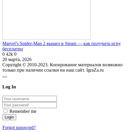
Marvel’s Spider-Man 2 вышел в Steam — как получить игру
бесплатно
0
42k
0
20 марта, 2026
Copyright © 2010-2023. Копирование материалов возможно
только при наличии ссылки на наш сайт. IgraZa.ru
Log In
Remember me
Forgot password?