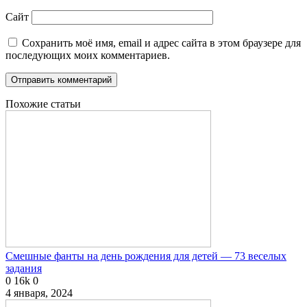
Сайт
Сохранить моё имя, email и адрес сайта в этом браузере для
последующих моих комментариев.
Похожие статьи
Смешные фанты на день рождения для детей — 73 веселых
задания
0
16k
0
4 января, 2024