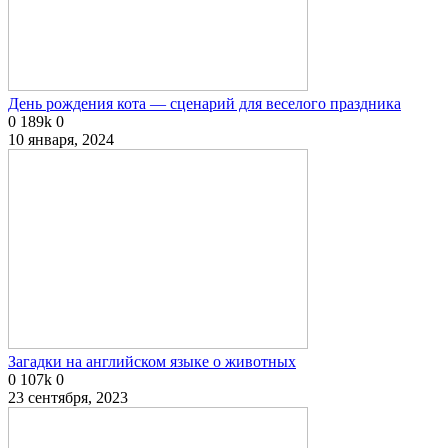
День рождения кота — сценарий для веселого праздника
0
189k
0
10 января, 2024
Загадки на английском языке о животных
0
107k
0
23 сентября, 2023