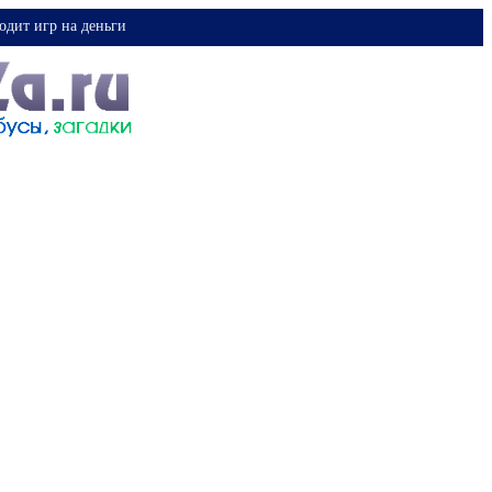
одит игр на деньги