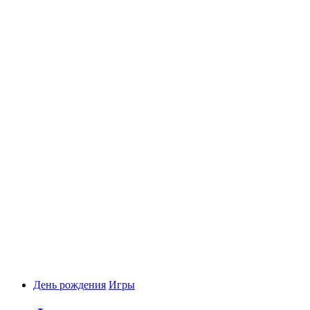
День рождения
Игры