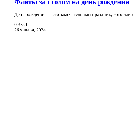
Фанты за столом на день рождения
День рождения — это замечательный праздник, который 
0
33k
0
26 января, 2024