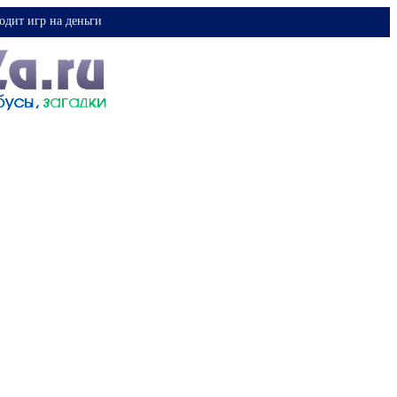
одит игр на деньги