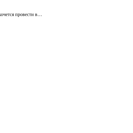
хочется провести в…