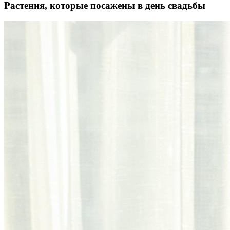
Растения, которые посажены в день свадьбы