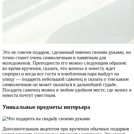
Это не совсем подарок, сделанный именно своими руками, но
точно станет очень символичным и памятным для
молодоженов. Преподнести его можно следующим образом:
во время вручения, сказать, что жениха и невесту ждет
сюрприз и когда все гости и влюбленная пара выйдут на
улицу — подарить небольшой саженец и сказать о том каким
символичным он может оказаться в дальнейшей судьбе.
Посадить саженец можно в любом удобном месте, где жених и
невеста почтут уместным.
Уникальные предметы интерьера
Дополнительным акцентом при вручении обычных подарков