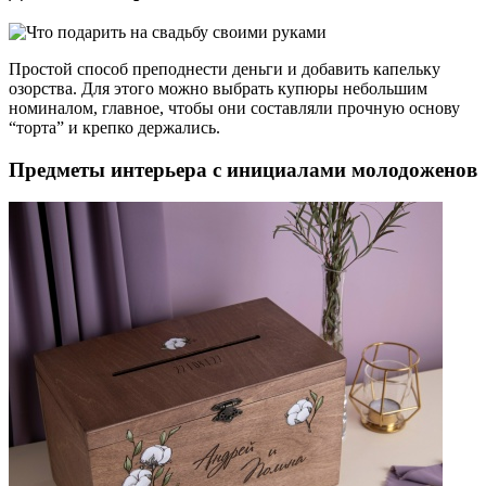
Простой способ преподнести деньги и добавить капельку
озорства. Для этого можно выбрать купюры небольшим
номиналом, главное, чтобы они составляли прочную основу
“торта” и крепко держались.
Предметы интерьера с инициалами молодоженов