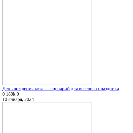
День рождения кота — сценарий для веселого праздника
0
189k
0
10 января, 2024