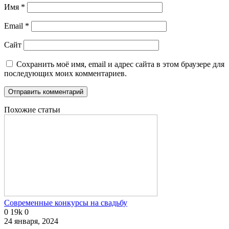
Имя
*
Email
*
Сайт
Сохранить моё имя, email и адрес сайта в этом браузере для
последующих моих комментариев.
Похожие статьи
Современные конкурсы на свадьбу
0
19k
0
24 января, 2024