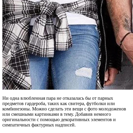
Ни одна влюбленная пара не отказалась бы от парных
предметов гардероба, таких как свитера, футболки или
комбинезоны. Можно сделать эти вещи с фото молодоженов
или смешными картинками в тему. Добавив немного
оригинальности с помощью декоративных элементов и
симпатичных фактурных надписей.