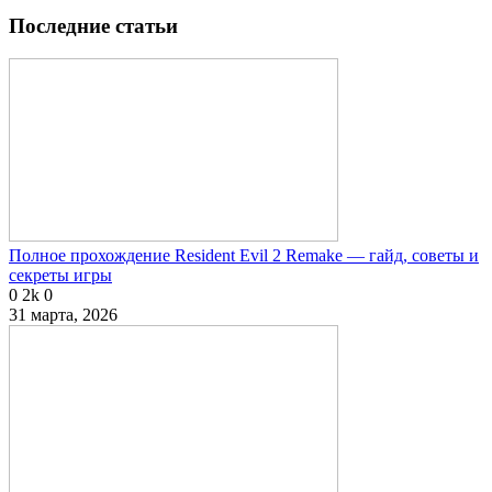
Последние статьи
Полное прохождение Resident Evil 2 Remake — гайд, советы и
секреты игры
0
2k
0
31 марта, 2026