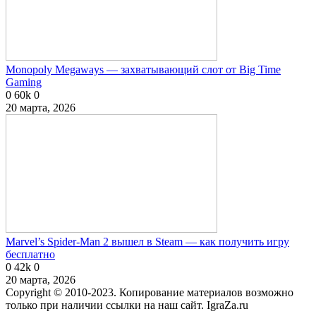
Monopoly Megaways — захватывающий слот от Big Time
Gaming
0
60k
0
20 марта, 2026
Marvel’s Spider-Man 2 вышел в Steam — как получить игру
бесплатно
0
42k
0
20 марта, 2026
Copyright © 2010-2023. Копирование материалов возможно
только при наличии ссылки на наш сайт. IgraZa.ru