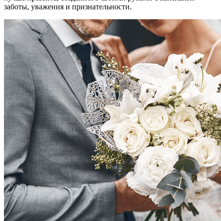
заботы, уважения и признательности.