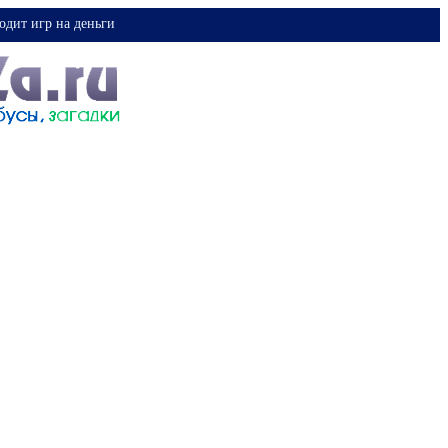
одит игр на деньги