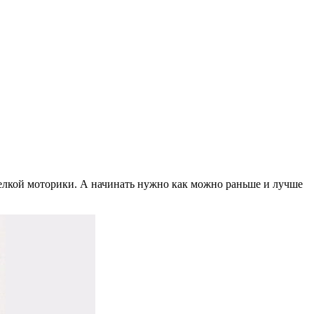
елкой моторики. А начинать нужно как можно раньше и лучше