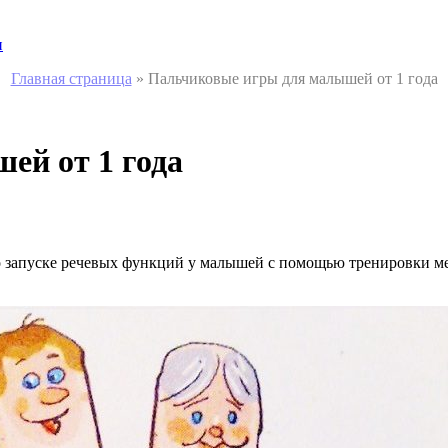
и
Главная страница
»
Пальчиковые игры для малышей от 1 года
ей от 1 года
о запуске речевых функций у малышей с помощью тренировки м