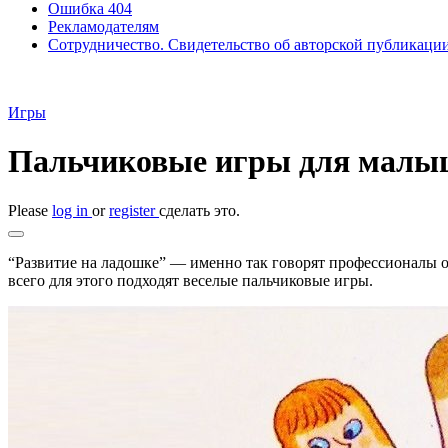
Ошибка 404
Рекламодателям
Сотрудничество. Свидетельство об авторской публикаци
Игры
Пальчиковые игры для малыш
Please
log in
or
register
сделать это.
“Развитие на ладошке” — именно так говорят профессионалы 
всего для этого подходят веселые пальчиковые игры.