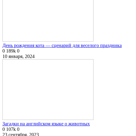
День рождения кота — сценарий для веселого праздника
0
189k
0
10 января, 2024
Загадки на английском языке о животных
0
107k
0
23 сентября, 2023