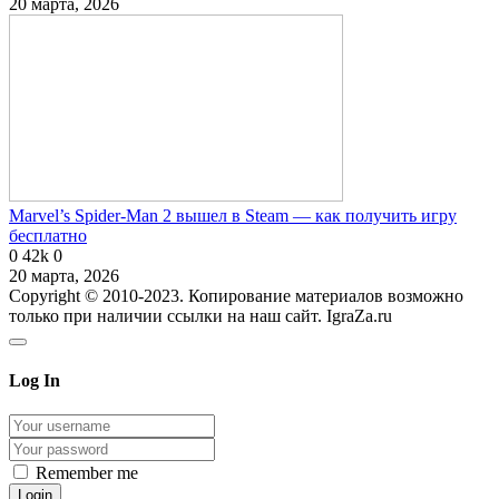
20 марта, 2026
Marvel’s Spider-Man 2 вышел в Steam — как получить игру
бесплатно
0
42k
0
20 марта, 2026
Copyright © 2010-2023. Копирование материалов возможно
только при наличии ссылки на наш сайт. IgraZa.ru
Log In
Remember me