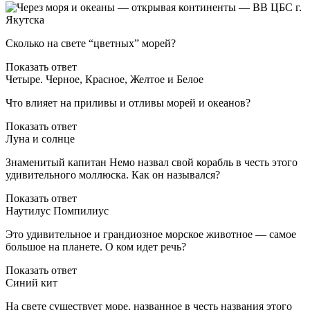
Сколько на свете “цветных” морей?
Показать ответ
Четыре. Черное, Красное, Желтое и Белое
Что влияет на приливы и отливы морей и океанов?
Показать ответ
Луна и солнце
Знаменитый капитан Немо назвал свой корабль в честь этого
удивительного моллюска. Как он назывался?
Показать ответ
Наутилус Помпилиус
Это удивительное и грандиозное морское животное — самое
большое на планете. О ком идет речь?
Показать ответ
Синий кит
На свете существует море, названное в честь названия этого