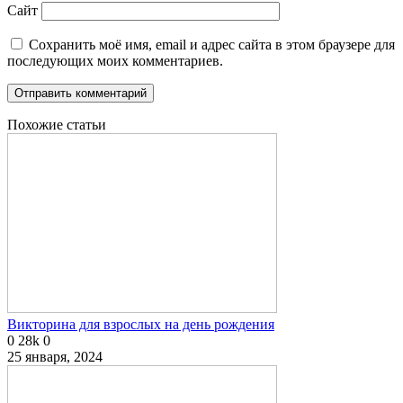
Сайт
Сохранить моё имя, email и адрес сайта в этом браузере для
последующих моих комментариев.
Похожие статьи
Викторина для взрослых на день рождения
0
28k
0
25 января, 2024