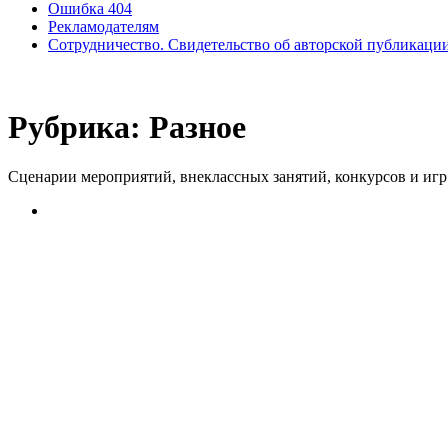
Ошибка 404
Рекламодателям
Сотрудничество. Свидетельство об авторской публикаци
Рубрика:
Разное
Сценарии мероприятий, внеклассных занятий, конкурсов и игр