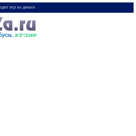
одит игр на деньги