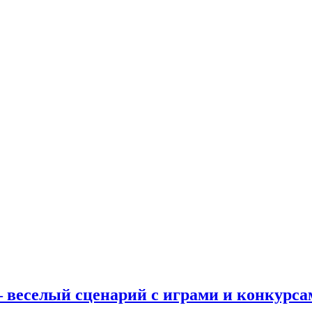
 веселый сценарий с играми и конкурса