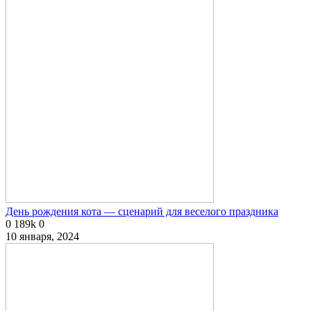
День рождения кота — сценарий для веселого праздника
0
189k
0
10 января, 2024