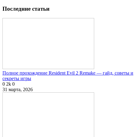
Последние статьи
Полное прохождение Resident Evil 2 Remake — гайд, советы и
секреты игры
0
2k
0
31 марта, 2026