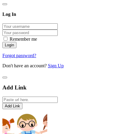
Log In
Remember me
Forgot password?
Don't have an account?
Sign Up
Add Link
Add Link