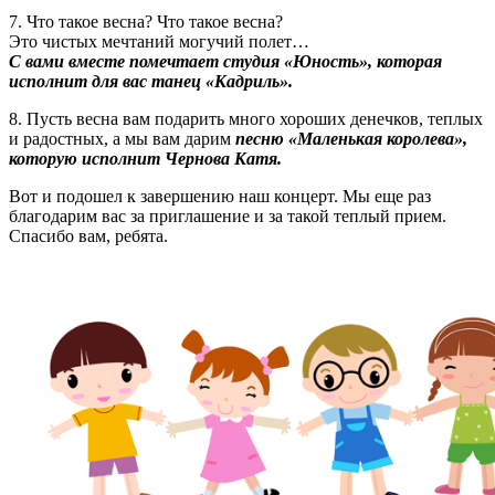
7. Что такое весна? Что такое весна?
Это чистых мечтаний могучий полет…
С вами вместе помечтает студия «Юность», которая
исполнит для вас танец «Кадриль».
8. Пусть весна вам подарить много хороших денечков, теплых
и радостных, а мы вам дарим
песню «Маленькая королева»,
которую исполнит Чернова Катя.
Вот и подошел к завершению наш концерт. Мы еще раз
благодарим вас за приглашение и за такой теплый прием.
Спасибо вам, ребята.