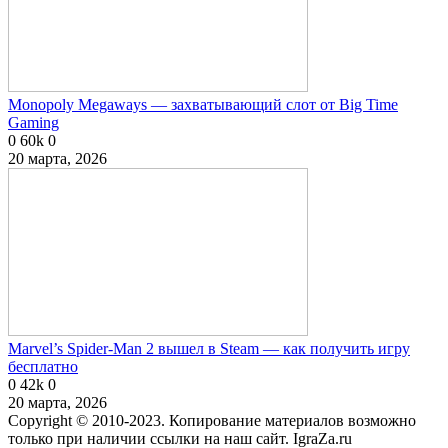
Monopoly Megaways — захватывающий слот от Big Time
Gaming
0
60k
0
20 марта, 2026
Marvel’s Spider-Man 2 вышел в Steam — как получить игру
бесплатно
0
42k
0
20 марта, 2026
Copyright © 2010-2023. Копирование материалов возможно
только при наличии ссылки на наш сайт. IgraZa.ru