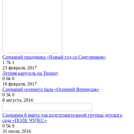
Сценарий праздника «Новый год со Снеговиком»
1
7k
1
23 февраля, 2017
Летняя карусель на Троицу
0
6k
0
18 февраля, 2017
Сценарий осеннего бала «Осенний Вернисаж»
0
5k
0
8 августа, 2016
Сценарии 8 марта для подготовительной группы детского
сада «ПОЛЕ ЧУДЕС»
0
5k
0
31 июля, 2016