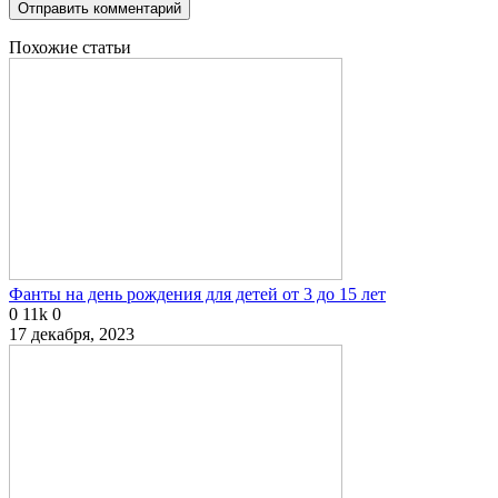
Похожие статьи
Фанты на день рождения для детей от 3 до 15 лет
0
11k
0
17 декабря, 2023