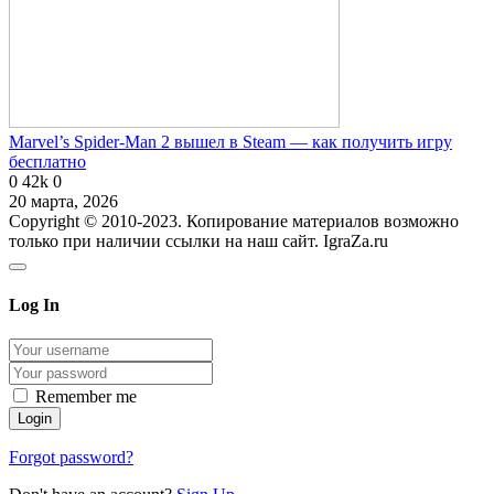
Marvel’s Spider-Man 2 вышел в Steam — как получить игру
бесплатно
0
42k
0
20 марта, 2026
Copyright © 2010-2023. Копирование материалов возможно
только при наличии ссылки на наш сайт. IgraZa.ru
Log In
Remember me
Forgot password?