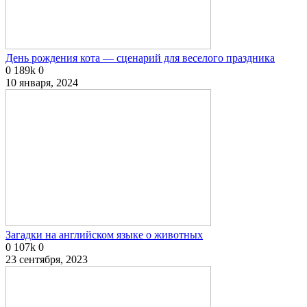
День рождения кота — сценарий для веселого праздника
0
189k
0
10 января, 2024
Загадки на английском языке о животных
0
107k
0
23 сентября, 2023