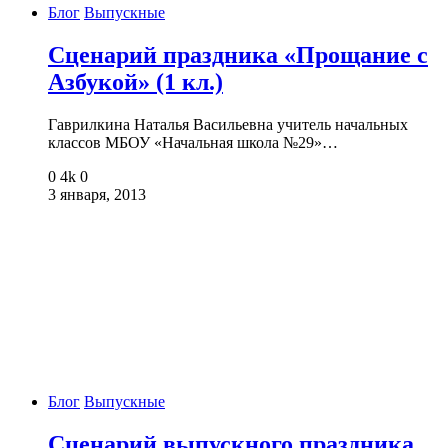
Блог
Выпускные
Сценарий праздника «Прощание с
Азбукой» (1 кл.)
Гаврилкина Наталья Васильевна учитель начальных
классов МБОУ «Начальная школа №29»…
0
4k
0
3 января, 2013
Блог
Выпускные
Сценарий выпускного праздника