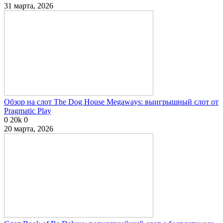
31 марта, 2026
Обзор на слот The Dog House Megaways: выигрышный слот от
Pragmatic Play
0
20k
0
20 марта, 2026