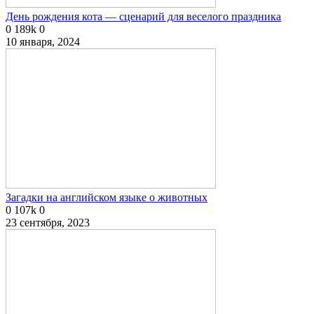
День рождения кота — сценарий для веселого праздника
0
189k
0
10 января, 2024
Загадки на английском языке о животных
0
107k
0
23 сентября, 2023