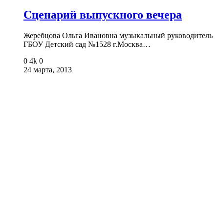
Сценарий выпускного вечера
Жеребцова Ольга Ивановна музыкальный руководитель
ГБОУ Детский сад №1528 г.Москва…
0
4k
0
24 марта, 2013