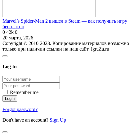
Marvel’s Spider-Man 2 вышел в Steam — как получить игру
бесплатно
0
42k
0
20 марта, 2026
Copyright © 2010-2023. Копирование материалов возможно
только при наличии ссылки на наш сайт. IgraZa.ru
Log In
Remember me
Forgot password?
Don't have an account?
Sign Up