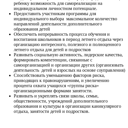
ребенку возможность для самореализации на
индивидуальном личностном потенциале.
Предоставить участникам программы для
индивидуального выбора максимальное количество
направлений деятельности дополнительного
образования детей
Обеспечить непрерывность процесса обучения и
воспитания школьников в период летнего отдыха через
организацию интересного, полезного и полноценного
летнего отдыха для детей и подростков
Развивать социальную активность, лидерские качества,
формировать компетенции, связанные с
самоорганизацией и организации других (организовать
деятельность детей и взрослых на основе соуправления)
Способствовать уменьшению факторов риска,
приводящих к правонарушениям, и увеличению
процента охвата учащихся «группы риска»
организационными формами занятости.
Развивать и укреплять связи школы, семьи,
общественности, учреждений дополнительного
образования и культуры в организации каникулярного
отдыха, занятости детей и подростков.