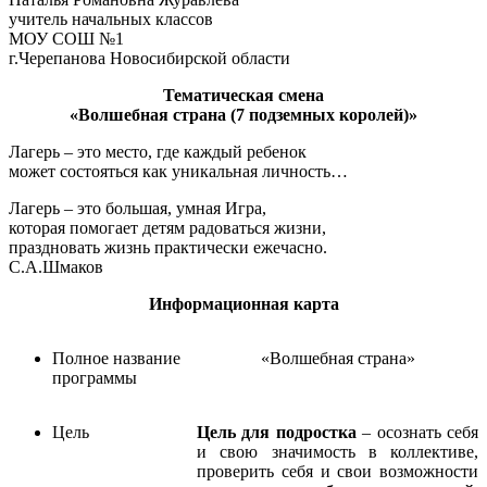
учитель начальных классов
МОУ СОШ №1
г.Черепанова Новосибирской области
Тематическая смена
«Волшебная страна (7 подземных королей)»
Лагерь – это место, где каждый ребенок
может состояться как уникальная личность…
Лагерь – это большая, умная Игра,
которая помогает детям радоваться жизни,
праздновать жизнь практически ежечасно.
С.А.Шмаков
Информационная карта
Полное название
«Волшебная страна»
программы
Цель
Цель для подростка
– осознать себя
и свою значимость в коллективе,
проверить себя и свои возможности