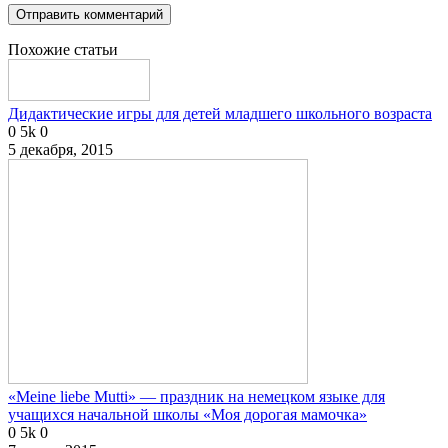
Похожие статьи
Дидактические игры для детей младшего школьного возраста
0
5k
0
5 декабря, 2015
«Meine liebe Mutti» — праздник на немецком языке для
учащихся начальной школы «Моя дорогая мамочка»
0
5k
0