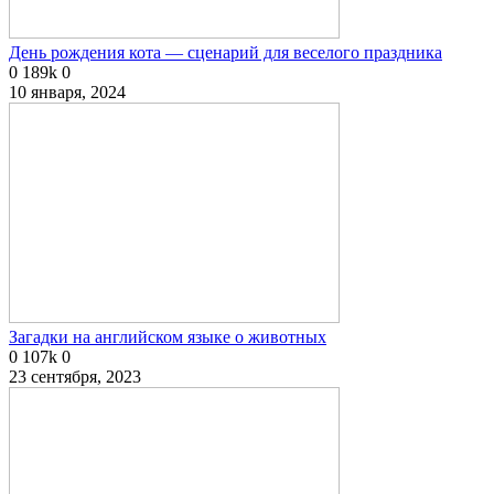
День рождения кота — сценарий для веселого праздника
0
189k
0
10 января, 2024
Загадки на английском языке о животных
0
107k
0
23 сентября, 2023