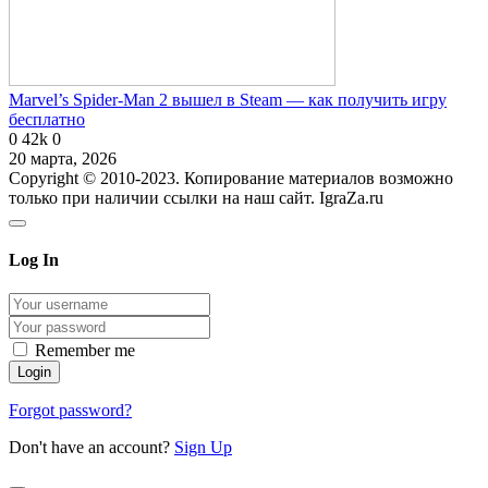
Marvel’s Spider-Man 2 вышел в Steam — как получить игру
бесплатно
0
42k
0
20 марта, 2026
Copyright © 2010-2023. Копирование материалов возможно
только при наличии ссылки на наш сайт. IgraZa.ru
Log In
Remember me
Forgot password?
Don't have an account?
Sign Up