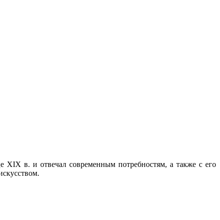
 ХІХ в. и отвечал современным потребностям, а также с его
искусством.