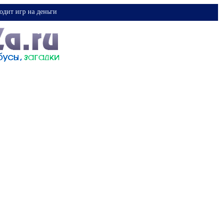
одит игр на деньги