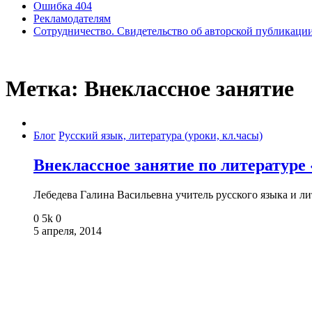
Ошибка 404
Рекламодателям
Сотрудничество. Свидетельство об авторской публикаци
Метка:
Внеклассное занятие
Блог
Русский язык, литература (уроки, кл.часы)
Внеклассное занятие по литературе
Лебедева Галина Васильевна учитель русского языка и
0
5k
0
5 апреля, 2014