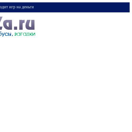
одит игр на деньги