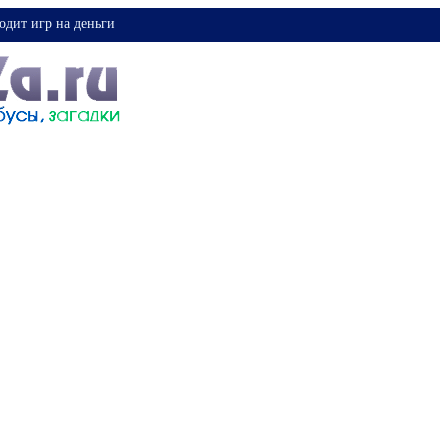
одит игр на деньги