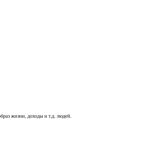
раз жизни, доходы и т.д. людей.