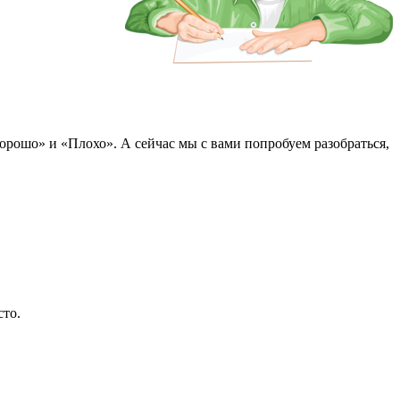
Хорошо» и «Плохо». А сейчас мы с вами попробуем разобраться,
сто.