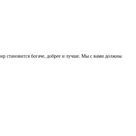
р становится богаче, добрее и лучше. Мы с вами должны