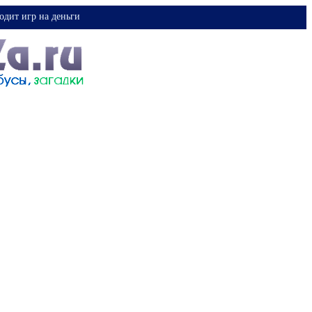
одит игр на деньги