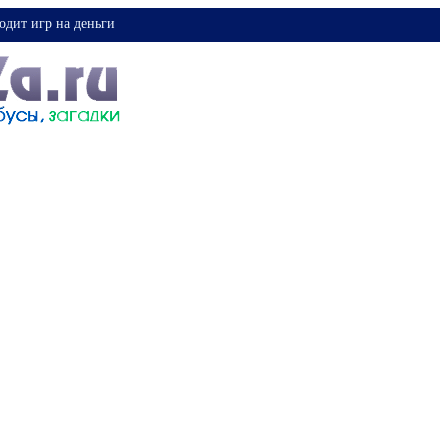
одит игр на деньги