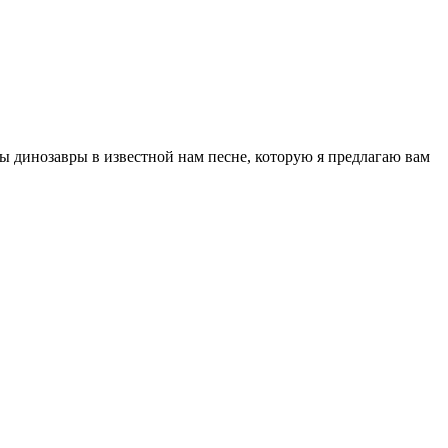
 динозавры в известной нам песне, которую я предлагаю вам