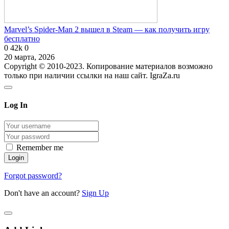
Marvel’s Spider-Man 2 вышел в Steam — как получить игру
бесплатно
0
42k
0
20 марта, 2026
Copyright © 2010-2023. Копирование материалов возможно
только при наличии ссылки на наш сайт. IgraZa.ru
Log In
Remember me
Forgot password?
Don't have an account?
Sign Up