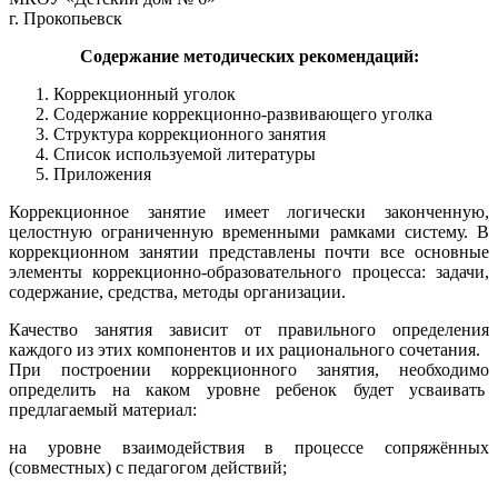
г. Прокопьевск
Содержание методических рекомендаций:
Коррекционный уголок
Содержание коррекционно-развивающего уголка
Структура коррекционного занятия
Список используемой литературы
Приложения
Коррекционное занятие имеет логически законченную,
целостную ограниченную временными рамками систему. В
коррекционном занятии представлены почти все основные
элементы коррекционно-образовательного процесса: задачи,
содержание, средства, методы организации.
Качество занятия зависит от правильного определения
каждого из этих компонентов и их рационального сочетания.
При построении коррекционного занятия, необходимо
определить на каком уровне ребенок будет усваивать
предлагаемый материал:
на уровне взаимодействия в процессе сопряжённых
(совместных) с педагогом действий;