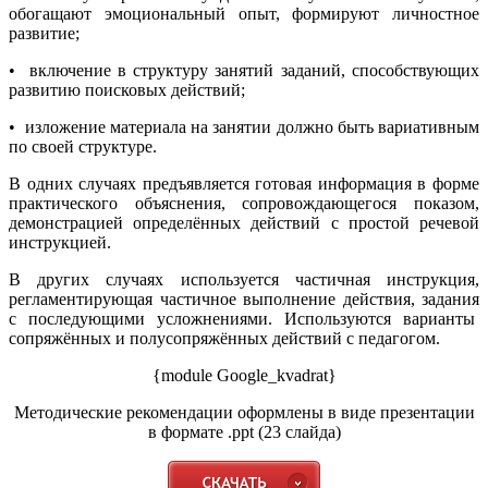
обогащают эмоциональный опыт, формируют личностное
развитие;
• включение в структуру занятий заданий, способствующих
развитию поисковых действий;
• изложение материала на занятии должно быть вариативным
по своей структуре.
В одних случаях предъявляется готовая информация в форме
практического объяснения, сопровождающегося показом,
демонстрацией определённых действий с простой речевой
инструкцией.
В других случаях используется частичная инструкция,
регламентирующая частичное выполнение действия, задания
с последующими усложнениями. Используются варианты
сопряжённых и полусопряжённых действий с педагогом.
{module Google_kvadrat}
Методические рекомендации оформлены в виде презентации
в формате .ppt (23 слайда)