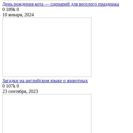
День рождения кота — сценарий для веселого праздника
0
189k
0
10 января, 2024
Загадки на английском языке о животных
0
107k
0
23 сентября, 2023