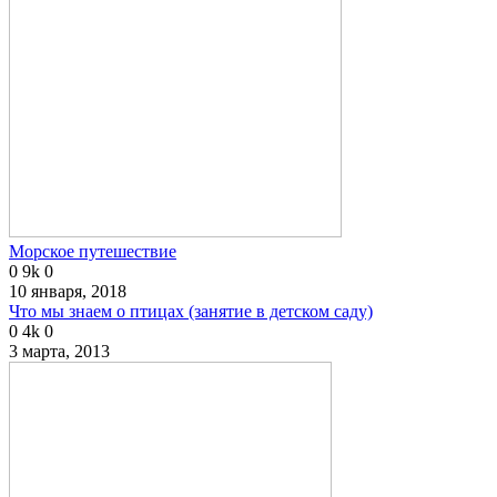
Морское путешествие
0
9k
0
10 января, 2018
Что мы знаем о птицах (занятие в детском саду)
0
4k
0
3 марта, 2013