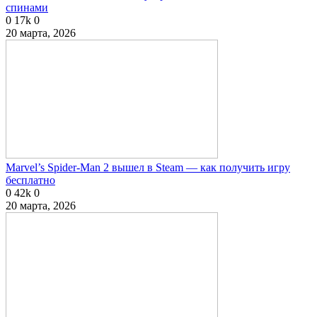
спинами
0
17k
0
20 марта, 2026
Marvel’s Spider-Man 2 вышел в Steam — как получить игру
бесплатно
0
42k
0
20 марта, 2026