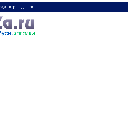
одит игр на деньги