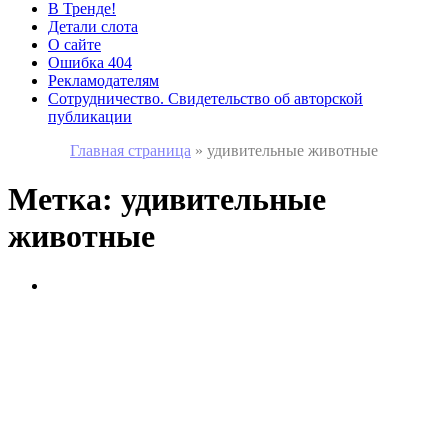
В Тренде!
Детали слота
О сайте
Ошибка 404
Рекламодателям
Сотрудничество. Свидетельство об авторской
публикации
Главная страница
»
удивительные животные
Метка:
удивительные
животные