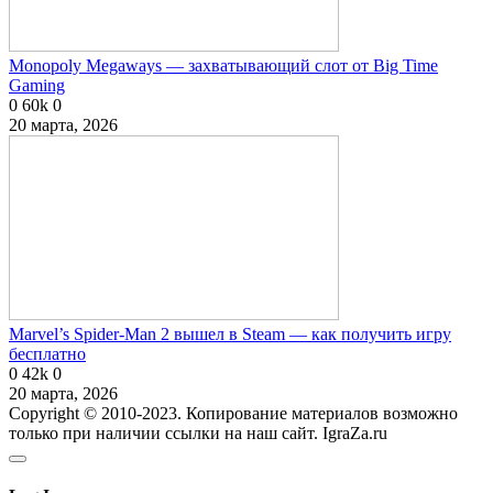
Monopoly Megaways — захватывающий слот от Big Time
Gaming
0
60k
0
20 марта, 2026
Marvel’s Spider-Man 2 вышел в Steam — как получить игру
бесплатно
0
42k
0
20 марта, 2026
Copyright © 2010-2023. Копирование материалов возможно
только при наличии ссылки на наш сайт. IgraZa.ru