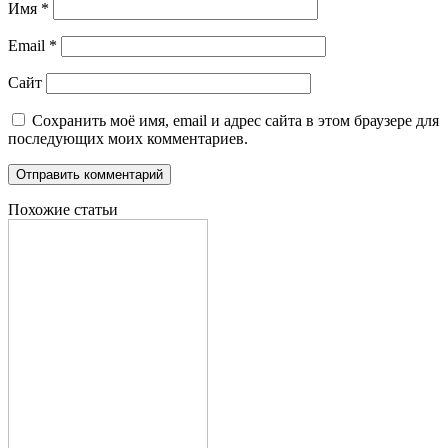
Имя
*
Email
*
Сайт
Сохранить моё имя, email и адрес сайта в этом браузере для
последующих моих комментариев.
Похожие статьи