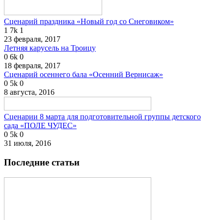
Сценарий праздника «Новый год со Снеговиком»
1
7k
1
23 февраля, 2017
Летняя карусель на Троицу
0
6k
0
18 февраля, 2017
Сценарий осеннего бала «Осенний Вернисаж»
0
5k
0
8 августа, 2016
Сценарии 8 марта для подготовительной группы детского
сада «ПОЛЕ ЧУДЕС»
0
5k
0
31 июля, 2016
Последние статьи