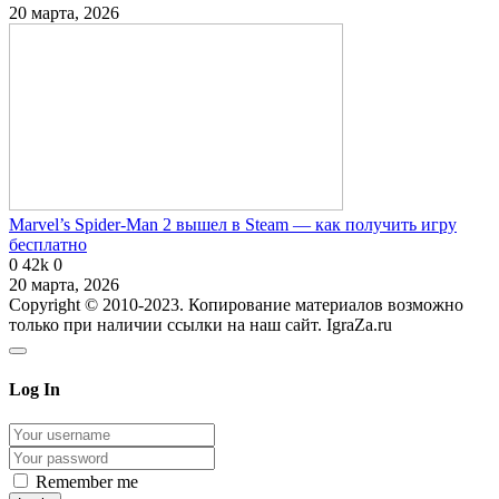
20 марта, 2026
Marvel’s Spider-Man 2 вышел в Steam — как получить игру
бесплатно
0
42k
0
20 марта, 2026
Copyright © 2010-2023. Копирование материалов возможно
только при наличии ссылки на наш сайт. IgraZa.ru
Log In
Remember me