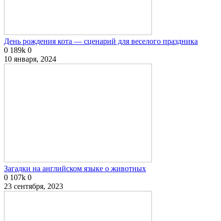
День рождения кота — сценарий для веселого праздника
0
189k
0
10 января, 2024
Загадки на английском языке о животных
0
107k
0
23 сентября, 2023