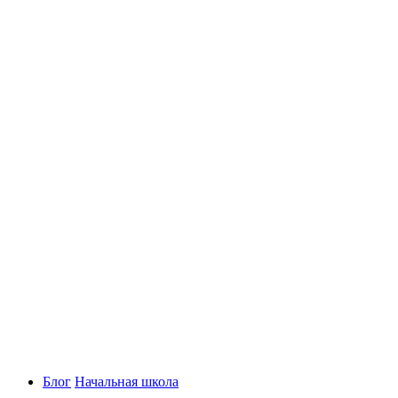
Блог
Начальная школа