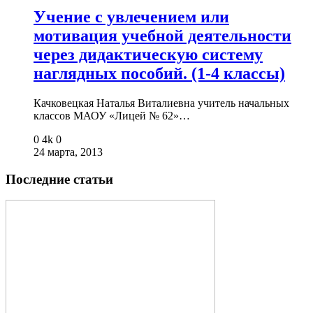
Учение с увлечением или
мотивация учебной деятельности
через дидактическую систему
наглядных пособий. (1-4 классы)
Качковецкая Наталья Виталиевна учитель начальных
классов МАОУ «Лицей № 62»…
0
4k
0
24 марта, 2013
Последние статьи