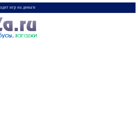
одит игр на деньги