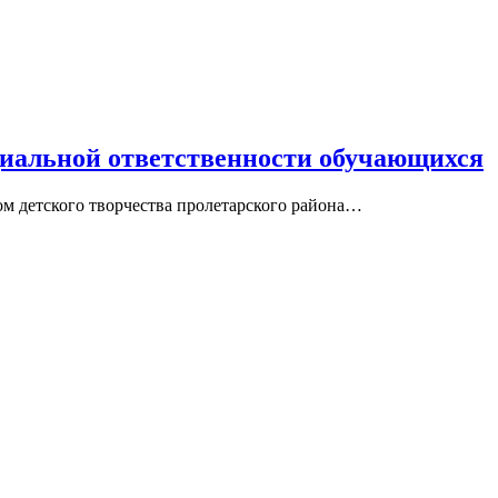
иальной ответственности обучающихся
ом детского творчества пролетарского района…