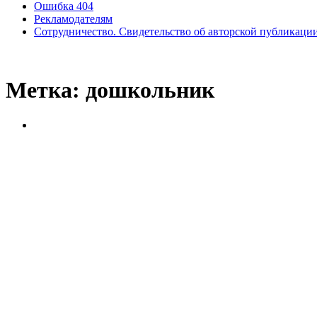
Ошибка 404
Рекламодателям
Сотрудничество. Свидетельство об авторской публикаци
Метка:
дошкольник