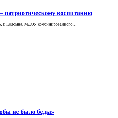
 – патриотическому воспитанию
ть, г. Коломна, МДОУ комбинированного…
обы не было беды»