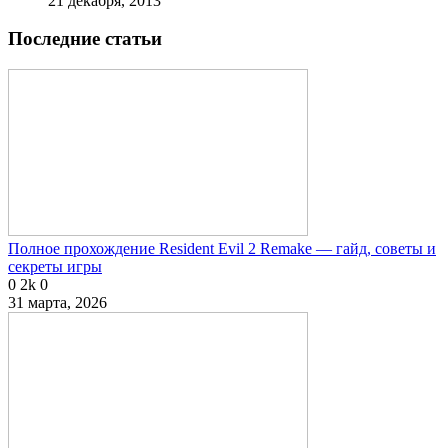
21 декабря, 2013
Последние статьи
Полное прохождение Resident Evil 2 Remake — гайд, советы и
секреты игры
0
2k
0
31 марта, 2026