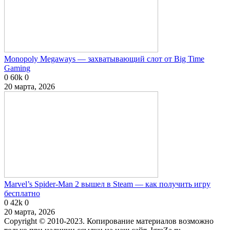
Monopoly Megaways — захватывающий слот от Big Time
Gaming
0
60k
0
20 марта, 2026
Marvel’s Spider-Man 2 вышел в Steam — как получить игру
бесплатно
0
42k
0
20 марта, 2026
Copyright © 2010-2023. Копирование материалов возможно