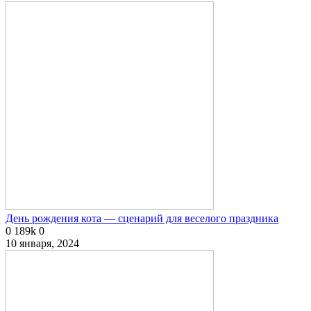
День рождения кота — сценарий для веселого праздника
0
189k
0
10 января, 2024