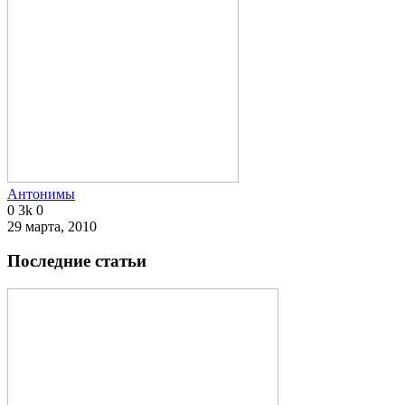
Антонимы
0
3k
0
29 марта, 2010
Последние статьи