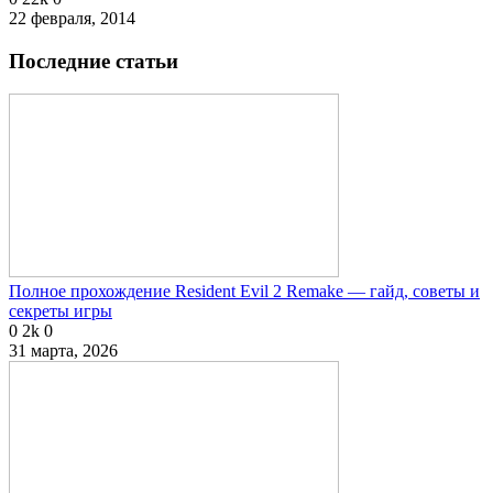
22 февраля, 2014
Последние статьи
Полное прохождение Resident Evil 2 Remake — гайд, советы и
секреты игры
0
2k
0
31 марта, 2026