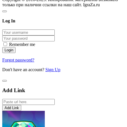
только при наличии ссылки на наш сайт. IgraZa.ru
Log In
Remember me
Forgot password?
Don't have an account?
Sign Up
Add Link
Add Link