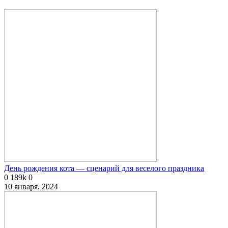
День рождения кота — сценарий для веселого праздника
0
189k
0
10 января, 2024