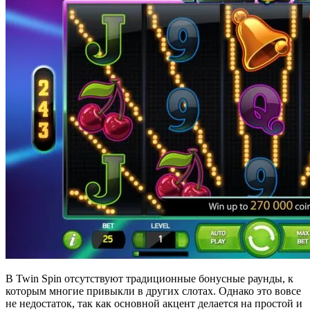
В Twin Spin отсутствуют традиционные бонусные раунды, к
которым многие привыкли в других слотах. Однако это вовсе
не недостаток, так как основной акцент делается на простой и