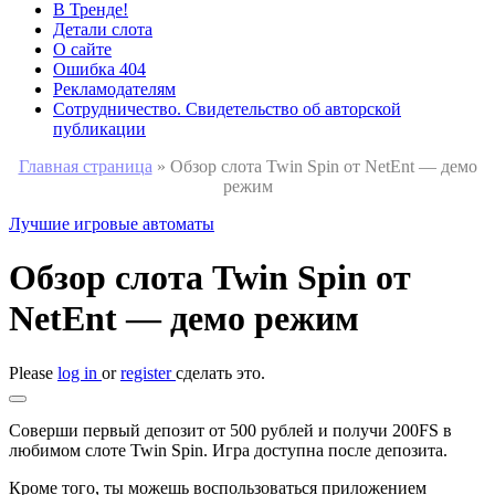
В Тренде!
Детали слота
О сайте
Ошибка 404
Рекламодателям
Сотрудничество. Свидетельство об авторской
публикации
Главная страница
»
Обзор слота Twin Spin от NetEnt — демо
режим
Лучшие игровые автоматы
Обзор слота Twin Spin от
NetEnt — демо режим
Please
log in
or
register
сделать это.
Соверши первый депозит от 500 рублей и получи 200FS в
любимом слоте Twin Spin. Игра доступна после депозита.
Кроме того, ты можешь воспользоваться приложением