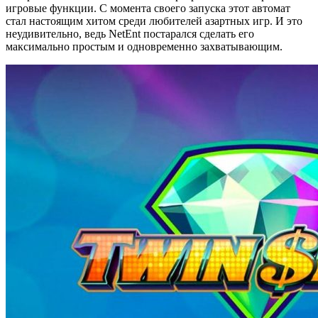
игровые функции. С момента своего запуска этот автомат
стал настоящим хитом среди любителей азартных игр. И это
неудивительно, ведь NetEnt постарался сделать его
максимально простым и одновременно захватывающим.