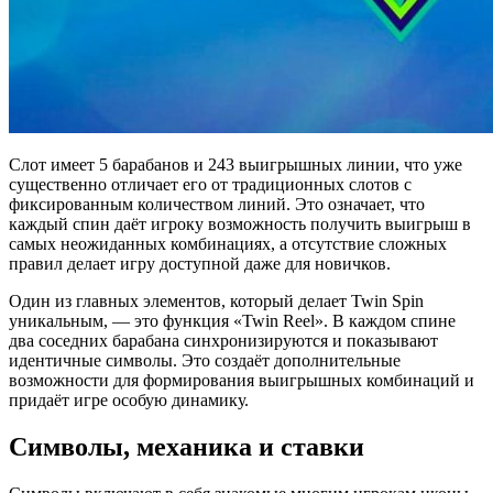
Слот имеет 5 барабанов и 243 выигрышных линии, что уже
существенно отличает его от традиционных слотов с
фиксированным количеством линий. Это означает, что
каждый спин даёт игроку возможность получить выигрыш в
самых неожиданных комбинациях, а отсутствие сложных
правил делает игру доступной даже для новичков.
Один из главных элементов, который делает Twin Spin
уникальным, — это функция «Twin Reel». В каждом спине
два соседних барабана синхронизируются и показывают
идентичные символы. Это создаёт дополнительные
возможности для формирования выигрышных комбинаций и
придаёт игре особую динамику.
Символы, механика и ставки