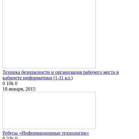
Техника безопасности и организация рабочего места в
кабинете информатики (1-11 кл.)
0
10k
0
18 января, 2015
Ребусы «Информационные технологии»
0
22k
0