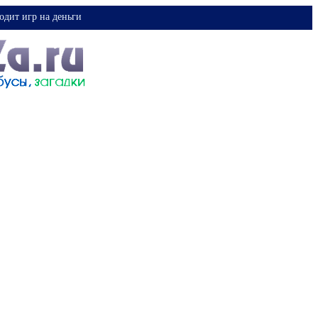
одит игр на деньги