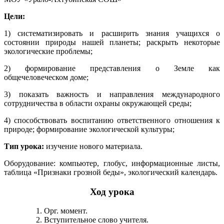
Цели:
1) систематизировать и расширить знания учащихся о
состоянии природы нашей планеты; раскрыть некоторые
экологические проблемы;
2) формирование представления о Земле как
общечеловеческом доме;
3) показать важность и направления международного
сотрудничества в области охраны окружающей среды;
4) способствовать воспитанию ответственного отношения к
природе; формирование экологической культуры;
Тип урока:
изучение нового материала.
Оборудование: компьютер, глобус, информационные листы,
таблица «Признаки грозной беды», экологический календарь.
Ход урока
Орг. момент.
Вступительное слово учителя.