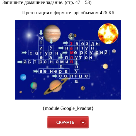
Запишите домашнее задание. (стр. 47 – 53)
Презентация в формате .ppt объемом 426 Кб
{module Google_kvadrat}