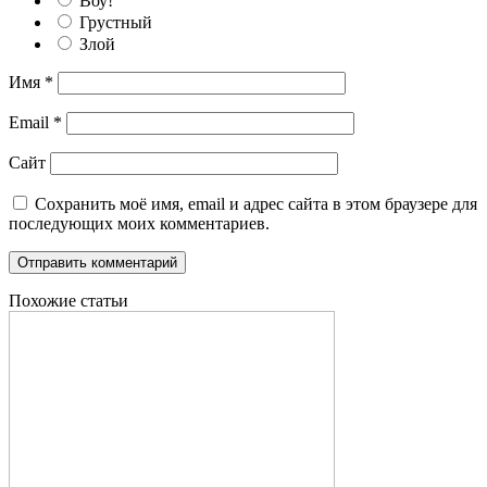
Воу!
Грустный
Злой
Имя
*
Email
*
Сайт
Сохранить моё имя, email и адрес сайта в этом браузере для
последующих моих комментариев.
Похожие статьи