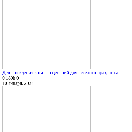
День рождения кота — сценарий для веселого праздника
0
189k
0
10 января, 2024