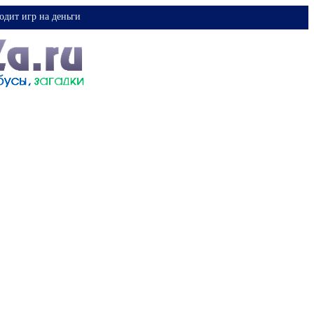
одит игр на деньги