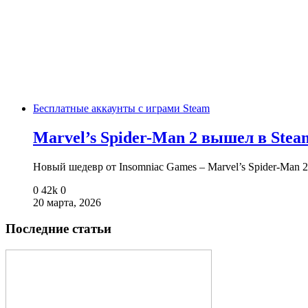
Бесплатные аккаунты с играми Steam
Marvel’s Spider-Man 2 вышел в Ste
Новый шедевр от Insomniac Games – Marvel’s Spider-Man 
0
42k
0
20 марта, 2026
Последние статьи