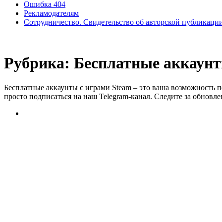
Ошибка 404
Рекламодателям
Сотрудничество. Свидетельство об авторской публикаци
Рубрика:
Бесплатные аккаунт
Бесплатные аккаунты с играми Steam – это ваша возможность п
просто подписаться на наш Telegram-канал. Следите за обновл