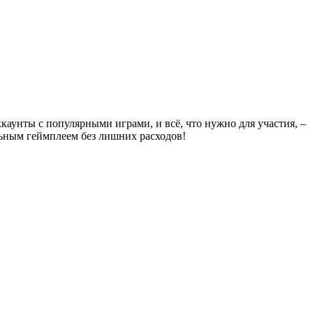
каунты с популярными играми, и всё, что нужно для участия, –
льным геймплеем без лишних расходов!