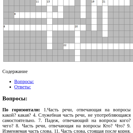
Содержание
Вопросы:
Ответы:
Вопросы:
По горизонтали:
1.Часть речи, отвечающая на вопросы
какой? какая? 4. Служебная часть речи, не употребляющаяся
самостоятельно. 7. Падеж, отвечающий на вопросы кого?
чего? 8. Часть речи, отвечающая на вопросы Кто? Что? 9.
Изменяемая часть слова. 11. Часть слова, стоящая после корня.