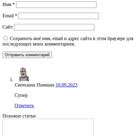
Имя
*
Email
*
Сайт
Сохранить моё имя, email и адрес сайта в этом браузере для
последующих моих комментариев.
Светлана Панкина
10.09.2023
Супер
Ответить
Похожие статьи