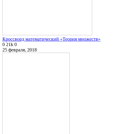
Кроссворд математический «Теория множеств»
0
21k
0
25 февраля, 2018