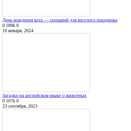
День рождения кота — сценарий для веселого праздника
0
189k
0
10 января, 2024
Загадки на английском языке о животных
0
107k
0
23 сентября, 2023