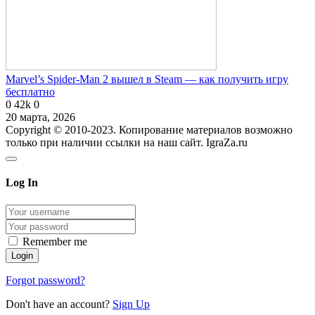
Marvel’s Spider-Man 2 вышел в Steam — как получить игру
бесплатно
0
42k
0
20 марта, 2026
Copyright © 2010-2023. Копирование материалов возможно
только при наличии ссылки на наш сайт. IgraZa.ru
Log In
Remember me
Forgot password?
Don't have an account?
Sign Up