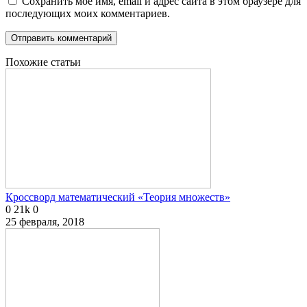
Сохранить моё имя, email и адрес сайта в этом браузере для
последующих моих комментариев.
Похожие статьи
Кроссворд математический «Теория множеств»
0
21k
0
25 февраля, 2018