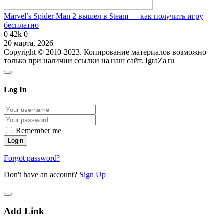
Marvel’s Spider-Man 2 вышел в Steam — как получить игру
бесплатно
0
42k
0
20 марта, 2026
Copyright © 2010-2023. Копирование материалов возможно
только при наличии ссылки на наш сайт. IgraZa.ru
Log In
Remember me
Forgot password?
Don't have an account?
Sign Up
Add Link