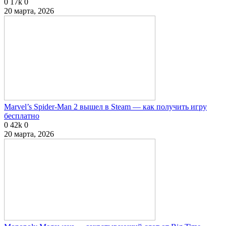
0
17k
0
20 марта, 2026
Marvel’s Spider-Man 2 вышел в Steam — как получить игру
бесплатно
0
42k
0
20 марта, 2026