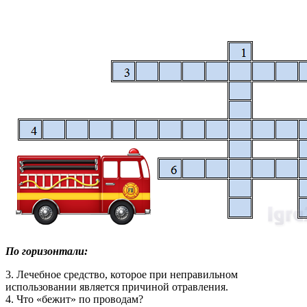
По горизонтали:
3. Лечебное средство, которое при неправильном
использовании является причиной отравления.
4. Что «бежит» по проводам?