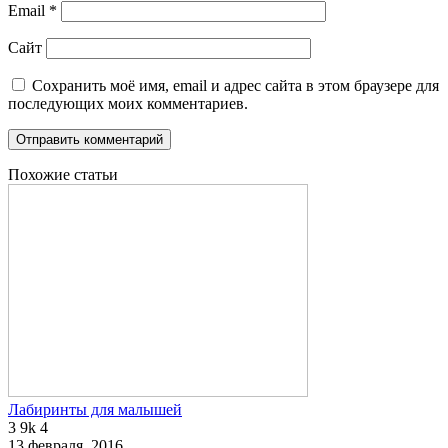
Email
*
Сайт
Сохранить моё имя, email и адрес сайта в этом браузере для
последующих моих комментариев.
Похожие статьи
Лабиринты для малышей
3
9k
4
13 февраля, 2016