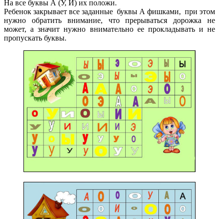
На все буквы А (У, И) их положи.
Ребенок закрывает все заданные буквы А фишками, при этом
нужно обратить внимание, что прерываться дорожка не
может, а значит нужно внимательно ее прокладывать и не
пропускать буквы.