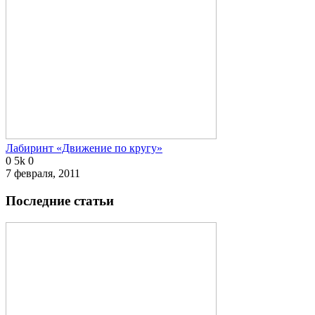
Лабиринт «Движение по кругу»
0
5k
0
7 февраля, 2011
Последние статьи