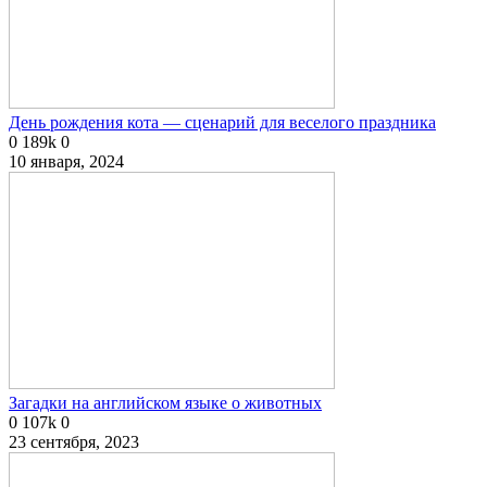
День рождения кота — сценарий для веселого праздника
0
189k
0
10 января, 2024
Загадки на английском языке о животных
0
107k
0
23 сентября, 2023