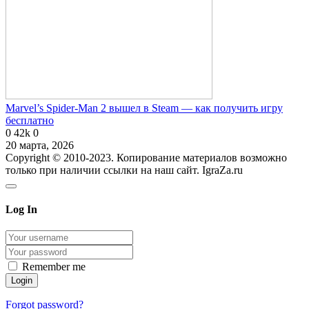
Marvel’s Spider-Man 2 вышел в Steam — как получить игру
бесплатно
0
42k
0
20 марта, 2026
Copyright © 2010-2023. Копирование материалов возможно
только при наличии ссылки на наш сайт. IgraZa.ru
Log In
Remember me
Forgot password?