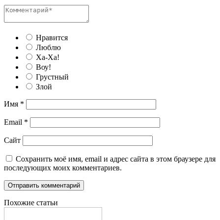
Нравится
Люблю
Ха-Ха!
Воу!
Грустный
Злой
Имя
*
Email
*
Сайт
Сохранить моё имя, email и адрес сайта в этом браузере для
последующих моих комментариев.
Похожие статьи