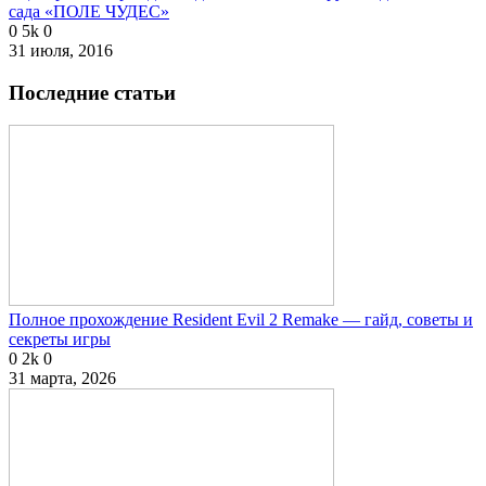
сада «ПОЛЕ ЧУДЕС»
0
5k
0
31 июля, 2016
Последние статьи
Полное прохождение Resident Evil 2 Remake — гайд, советы и
секреты игры
0
2k
0
31 марта, 2026