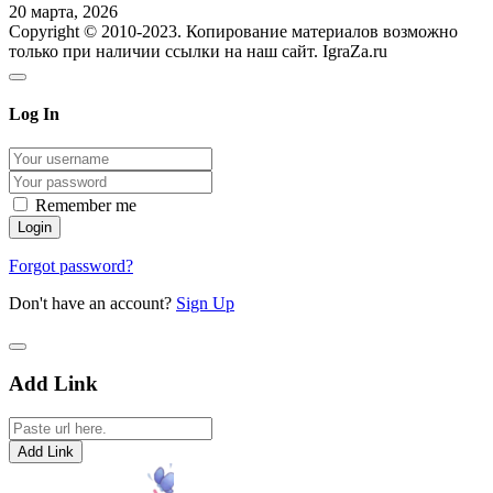
20 марта, 2026
Copyright © 2010-2023. Копирование материалов возможно
только при наличии ссылки на наш сайт. IgraZa.ru
Log In
Remember me
Forgot password?
Don't have an account?
Sign Up
Add Link
Add Link