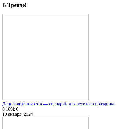
В Тренде!
День рождения кота — сценарий для веселого праздника
0
189k
0
10 января, 2024