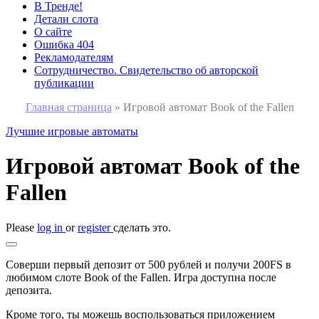
В Тренде!
Детали слота
О сайте
Ошибка 404
Рекламодателям
Сотрудничество. Свидетельство об авторской
публикации
Главная страница
»
Игровой автомат Book of the Fallen
Лучшие игровые автоматы
Игровой автомат Book of the
Fallen
Please
log in
or
register
сделать это.
Соверши первый депозит от 500 рублей и получи 200FS в
любимом слоте Book of the Fallen. Игра доступна после
депозита.
Кроме того, ты можешь воспользоваться приложением