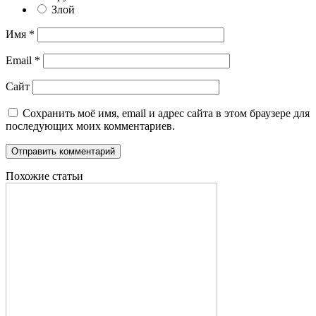
Злой
Имя
*
Email
*
Сайт
Сохранить моё имя, email и адрес сайта в этом браузере для
последующих моих комментариев.
Похожие статьи