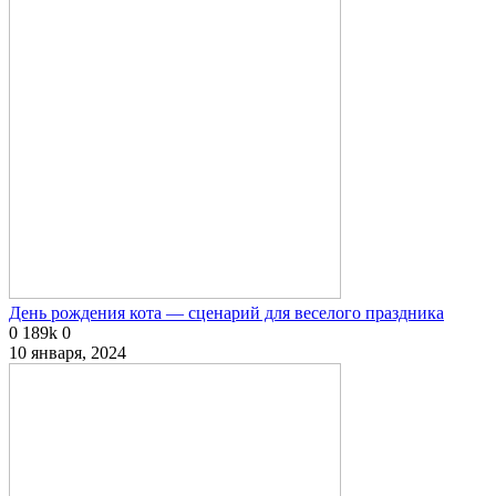
День рождения кота — сценарий для веселого праздника
0
189k
0
10 января, 2024