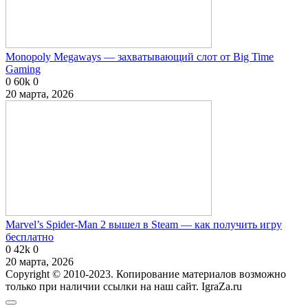
Monopoly Megaways — захватывающий слот от Big Time
Gaming
0
60k
0
20 марта, 2026
Marvel’s Spider-Man 2 вышел в Steam — как получить игру
бесплатно
0
42k
0
20 марта, 2026
Copyright © 2010-2023. Копирование материалов возможно
только при наличии ссылки на наш сайт. IgraZa.ru