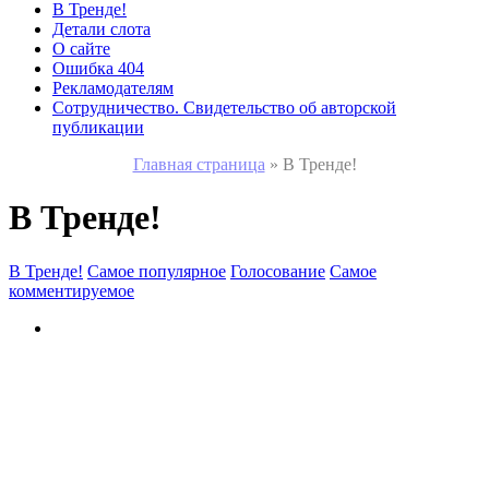
В Тренде!
Детали слота
О сайте
Ошибка 404
Рекламодателям
Сотрудничество. Свидетельство об авторской
публикации
Главная страница
»
В Тренде!
В Тренде!
В Тренде!
Самое популярное
Голосование
Самое
комментируемое