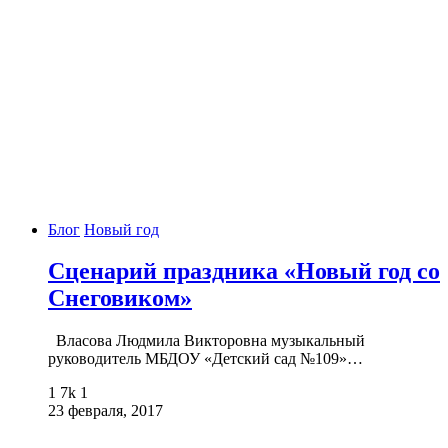
Блог
Новый год
Сценарий праздника «Новый год со
Снеговиком»
Власова Людмила Викторовна музыкальный
руководитель МБДОУ «Детский сад №109»…
1
7k
1
23 февраля, 2017