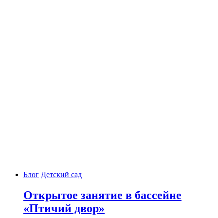
Блог
Детский сад
Открытое занятие в бассейне
«Птичий двор»