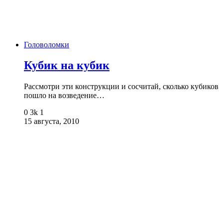
Головоломки
Кубик на кубик
Рассмотри эти конструкции и сосчитай, сколько кубиков
пошло на возведение…
0
3k
1
15 августа, 2010