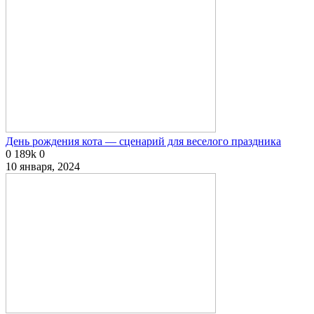
День рождения кота — сценарий для веселого праздника
0
189k
0
10 января, 2024