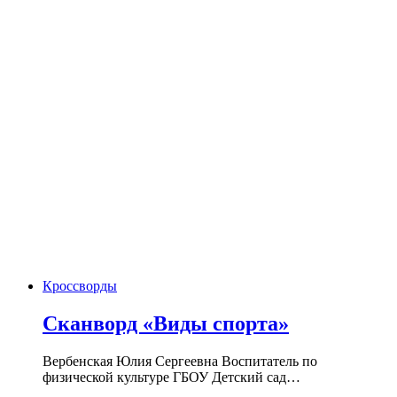
Кроссворды
Сканворд «Виды спорта»
Вербенская Юлия Сергеевна Воспитатель по
физической культуре ГБОУ Детский сад…