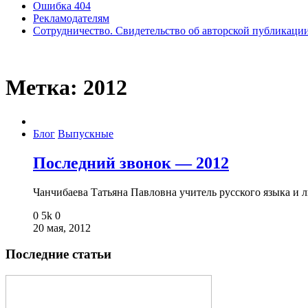
Ошибка 404
Рекламодателям
Сотрудничество. Свидетельство об авторской публикаци
Метка:
2012
Блог
Выпускные
Последний звонок — 2012
Чанчибаева Татьяна Павловна учитель русского языка 
0
5k
0
20 мая, 2012
Последние статьи