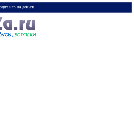
одит игр на деньги