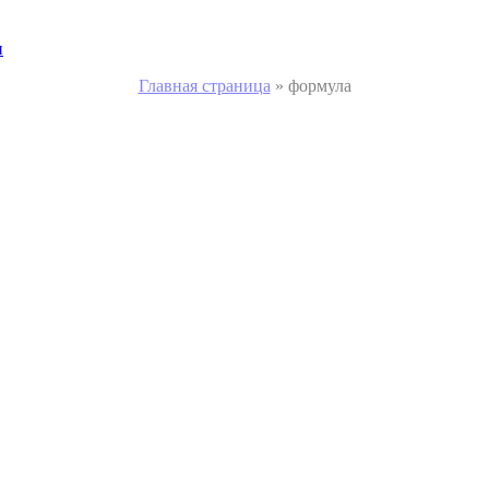
и
Главная страница
»
формула