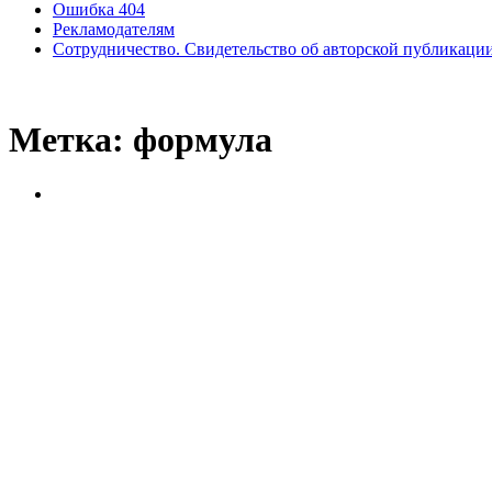
Ошибка 404
Рекламодателям
Сотрудничество. Свидетельство об авторской публикаци
Метка:
формула