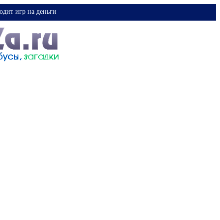
одит игр на деньги