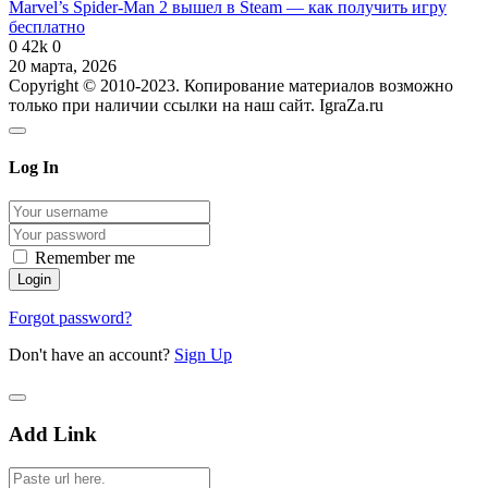
Marvel’s Spider-Man 2 вышел в Steam — как получить игру
бесплатно
0
42k
0
20 марта, 2026
Copyright © 2010-2023. Копирование материалов возможно
только при наличии ссылки на наш сайт. IgraZa.ru
Log In
Remember me
Forgot password?
Don't have an account?
Sign Up
Add Link