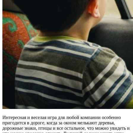
Интересная и веселая игра для любой компании особенно
пригодится в дороге, когда за окном мелькают деревья,
дорожные знаки, птицы и все остальное, что можно увидеть и