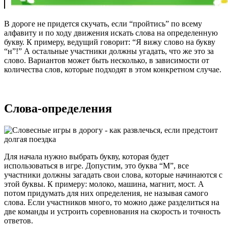
В дороге не придется скучать, если “пройтись” по всему
алфавиту и по ходу движения искать слова на определенную
букву. К примеру, ведущий говорит: “Я вижу слово на букву
“н”!” А остальные участники должны угадать, что же это за
слово. Вариантов может быть несколько, в зависимости от
количества слов, которые подходят в этом конкретном случае.
Слова-определения
Для начала нужно выбрать букву, которая будет
использоваться в игре. Допустим, это буква “М”, все
участники должны загадать свои слова, которые начинаются с
этой буквы. К примеру: молоко, машина, магнит, мост. А
потом придумать для них определения, не называя самого
слова. Если участников много, то можно даже разделиться на
две команды и устроить соревнования на скорость и точность
ответов.