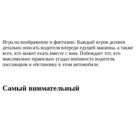
Игра на воображение и фантазию. Каждый игрок должен
детально описать водителя впереди едущей машины, а также
всех, кто может ехать вместе с ним. Побеждает тот, кто
максимально правильно угадал внешность водителя,
пассажиров и обстановку в этом автомобиле.
Самый внимательный