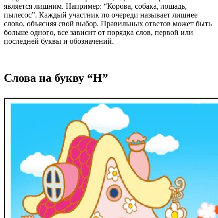
является лишним. Например: “Корова, собака, лошадь,
пылесос”. Каждый участник по очереди называет лишнее
слово, объясняя свой выбор. Правильных ответов может быть
больше одного, все зависит от порядка слов, первой или
последней буквы и обозначений.
Слова на букву “Н”