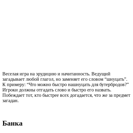
Веселая игра на эрудицию и начитанность. Ведущий
загадывает любой глагол, но заменяет его словом “шнуцать”.
К примеру: “Что можно быстро нашнуцать для бутербродов?”
Игроки должны отгадать слово и быстро его назвать.
Побеждает тот, кто быстрее всех догадается, что же за предмет
загадан.
Банка