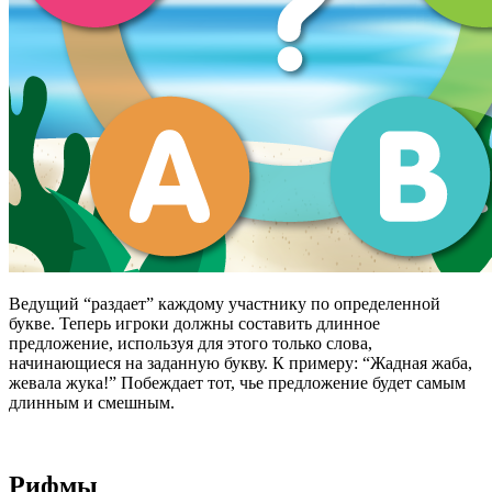
Ведущий “раздает” каждому участнику по определенной
букве. Теперь игроки должны составить длинное
предложение, используя для этого только слова,
начинающиеся на заданную букву. К примеру: “Жадная жаба,
жевала жука!” Побеждает тот, чье предложение будет самым
длинным и смешным.
Рифмы