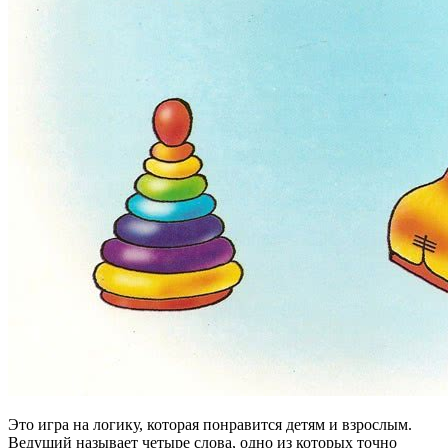
Это игра на логику, которая понравится детям и взрослым.
Ведущий называет четыре слова, одно из которых точно