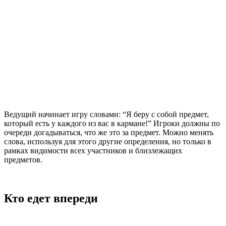
Ведущий начинает игру словами: “Я беру с собой предмет,
который есть у каждого из вас в кармане!” Игроки должны по
очереди догадываться, что же это за предмет. Можно менять
слова, используя для этого другие определения, но только в
рамках видимости всех участников и близлежащих
предметов.
Кто едет впереди