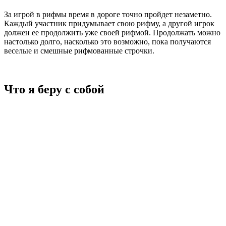
За игрой в рифмы время в дороге точно пройдет незаметно.
Каждый участник придумывает свою рифму, а другой игрок
должен ее продолжить уже своей рифмой. Продолжать можно
настолько долго, насколько это возможно, пока получаются
веселые и смешные рифмованные строчки.
Что я беру с собой