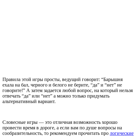
Правила этой игры просты, ведущий говорит: “Барышня
ехала на бал, черного и белого не берите, “да” и “нет” не
говорите!” А затем задается любой вопрос, на который нельзя
отвечать “да” или “нет” а можно только придумать
альтернативный вариант.
Словесные игры — это отличная возможность хорошо
провести время в дороге, а если вам по душе вопросы на
сообразительность, то рекомендуем прочитать про
логические