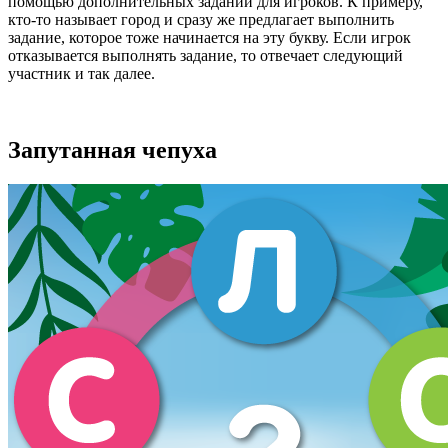
помощью дополнительных заданий для игроков. К примеру,
кто-то называет город и сразу же предлагает выполнить
задание, которое тоже начинается на эту букву. Если игрок
отказывается выполнять задание, то отвечает следующий
участник и так далее.
Запутанная чепуха