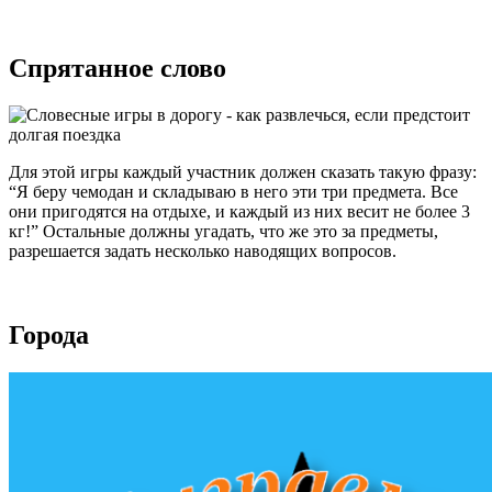
Спрятанное слово
Для этой игры каждый участник должен сказать такую фразу:
“Я беру чемодан и складываю в него эти три предмета. Все
они пригодятся на отдыхе, и каждый из них весит не более 3
кг!” Остальные должны угадать, что же это за предметы,
разрешается задать несколько наводящих вопросов.
Города