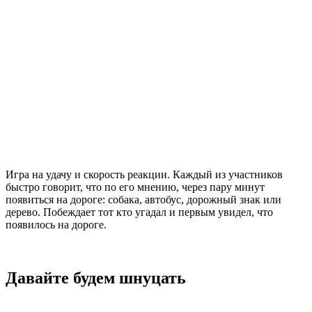
Игра на удачу и скорость реакции. Каждый из участников
быстро говорит, что по его мнению, через пару минут
появиться на дороге: собака, автобус, дорожный знак или
дерево. Побеждает тот кто угадал и первым увидел, что
появилось на дороге.
Давайте будем шнуцать