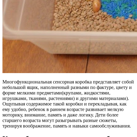
Многофункциональная сенсорная коробка представляет собой
небольшой ящик, наполненный разными по фактуре, цвету и
форме мелкими предметами(крупами, жидкостями,
игрушками, тканями, растениями) и другими материалами).
Ощупывая содержимое такой коробки и перекладывая, как
ему удобно, ребенок в раннем возрасте развивает мелкую
моторику, внимание, память и даже логику. Дети более
старшего возраста могут разыгрывать разные сюжеты,
тренируя воображение, память и навыки самообслуживания.