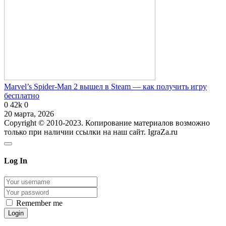
Marvel’s Spider-Man 2 вышел в Steam — как получить игру
бесплатно
0
42k
0
20 марта, 2026
Copyright © 2010-2023. Копирование материалов возможно
только при наличии ссылки на наш сайт. IgraZa.ru
Log In
Remember me