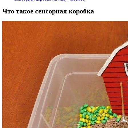
Что такое сенсорная коробка