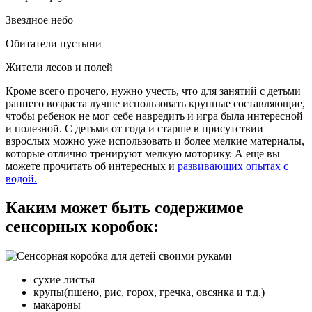
Звездное небо
Обитатели пустыни
Жители лесов и полей
Кроме всего прочего, нужно учесть, что для занятий с детьми
раннего возраста лучше использовать крупные составляющие,
чтобы ребенок не мог себе навредить и игра была интересной
и полезной. С детьми от года и старше в присутствии
взрослых можно уже использовать и более мелкие материалы,
которые отлично тренируют мелкую моторику. А еще вы
можете прочитать об интересных и
развивающих опытах с
водой.
Каким может быть содержимое
сенсорных коробок:
сухие листья
крупы(пшено, рис, горох, гречка, овсянка и т.д.)
макароны