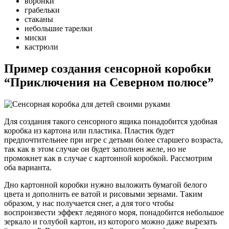
воронки
грабельки
стаканы
небольшие тарелки
миски
кастрюли
Пример создания сенсорной коробки
“Приключения на Северном полюсе”
Для создания такого сенсорного ящика понадобится удобная
коробка из картона или пластика. Пластик будет
предпочтительнее при игре с детьми более старшего возраста,
так как в этом случае он будет заполнен желе, но не
промокнет как в случае с картонной коробкой. Рассмотрим
оба варианта.
Дно картонной коробки нужно выложить бумагой белого
цвета и дополнить ее ватой и рисовыми зернами. Таким
образом, у нас получается снег, а для того чтобы
воспроизвести эффект ледяного моря, понадобится небольшое
зеркало и голубой картон, из которого можно даже вырезать