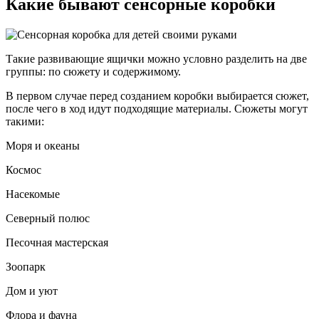
Какие бывают сенсорные коробки
Такие развивающие ящички можно условно разделить на две
группы: по сюжету и содержимому.
В первом случае перед созданием коробки выбирается сюжет,
после чего в ход идут подходящие материалы. Сюжеты могут
такими:
Моря и океаны
Космос
Насекомые
Северный полюс
Песочная мастерская
Зоопарк
Дом и уют
Флора и фауна