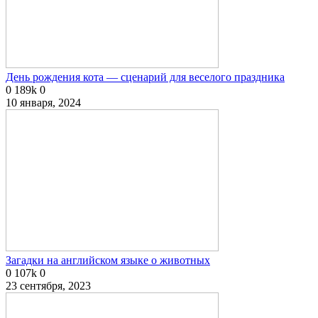
День рождения кота — сценарий для веселого праздника
0
189k
0
10 января, 2024
Загадки на английском языке о животных
0
107k
0
23 сентября, 2023