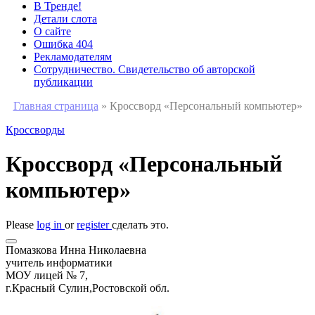
В Тренде!
Детали слота
О сайте
Ошибка 404
Рекламодателям
Сотрудничество. Свидетельство об авторской
публикации
Главная страница
»
Кроссворд «Персональный компьютер»
Кроссворды
Кроссворд «Персональный
компьютер»
Please
log in
or
register
сделать это.
Помазкова Инна Николаевна
учитель информатики
МОУ лицей № 7,
г.Красный Сулин,Ростовской обл.