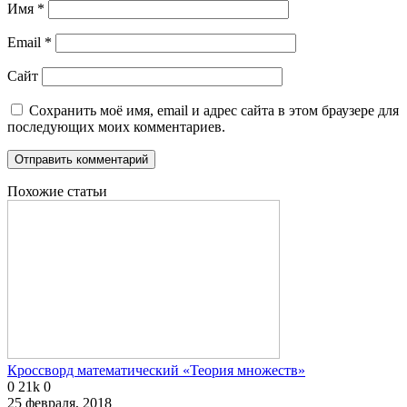
Имя
*
Email
*
Сайт
Сохранить моё имя, email и адрес сайта в этом браузере для
последующих моих комментариев.
Похожие статьи
Кроссворд математический «Теория множеств»
0
21k
0
25 февраля, 2018