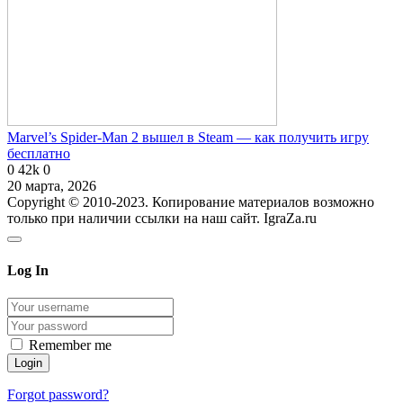
Marvel’s Spider-Man 2 вышел в Steam — как получить игру
бесплатно
0
42k
0
20 марта, 2026
Copyright © 2010-2023. Копирование материалов возможно
только при наличии ссылки на наш сайт. IgraZa.ru
Log In
Remember me
Forgot password?