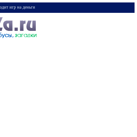
одит игр на деньги