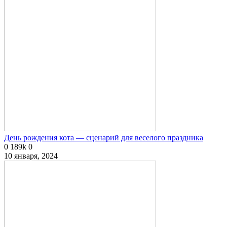
День рождения кота — сценарий для веселого праздника
0
189k
0
10 января, 2024