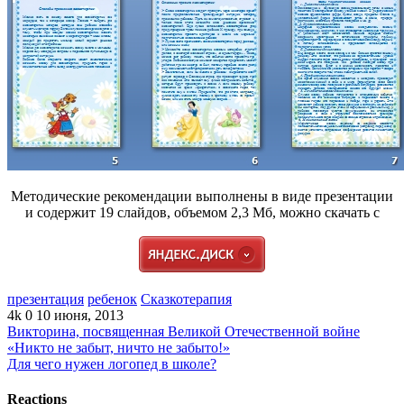
Методические рекомендации выполнены в виде презентации
и содержит 19 слайдов, объемом 2,3 Мб, можно скачать с
презентация
ребенок
Сказкотерапия
4k
0
10 июня, 2013
Викторина, посвященная Великой Отечественной войне
«Никто не забыт, ничто не забыто!»
Для чего нужен логопед в школе?
Reactions