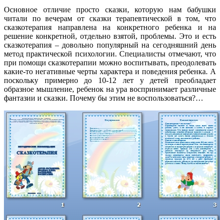
Основное отличие просто сказки, которую нам бабушки
читали по вечерам от сказки терапевтической в том, что
сказкотерапия направлена на конкретного ребенка и на
решение конкретной, отдельно взятой, проблемы. Это и есть
сказкотерапия – довольно популярный на сегодняшний день
метод практической психологии. Специалисты отмечают, что
при помощи сказкотерапии можно воспитывать, преодолевать
какие-то негативные черты характера и поведения ребенка. А
поскольку примерно до 10-12 лет у детей преобладает
образное мышление, ребенок на ура воспринимает различные
фантазии и сказки. Почему бы этим не воспользоваться?…