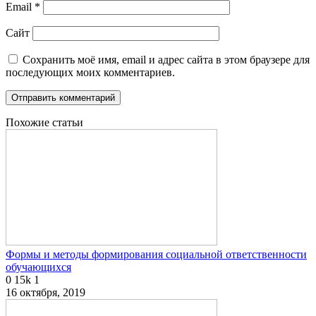
Email
*
Сайт
Сохранить моё имя, email и адрес сайта в этом браузере для
последующих моих комментариев.
Похожие статьи
Формы и методы формирования социальной ответственности
обучающихся
0
15k
1
16 октября, 2019