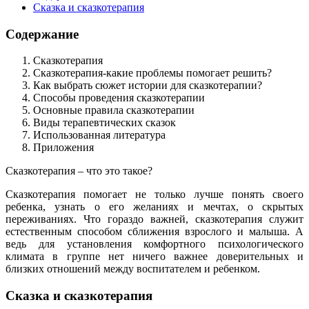
Сказка и сказкотерапия
Содержание
Сказкотерапия
Сказкотерапия-какие проблемы помогает решить?
Как выбрать сюжет истории для сказкотерапии?
Способы проведения сказкотерапии
Основные правила сказкотерапии
Виды терапевтических сказок
Использованная литература
Приложения
Сказкотерапия – что это такое?
Cказкотерапия помогает не только лучше понять своего
ребенка, узнать о его желаниях и мечтах, о скрытых
переживаниях. Что гораздо важней, сказкотерапия служит
естественным способом сближения взрослого и малыша. А
ведь для установления комфортного психологического
климата в группе нет ничего важнее доверительных и
близких отношений между воспитателем и ребенком.
Сказка и сказкотерапия