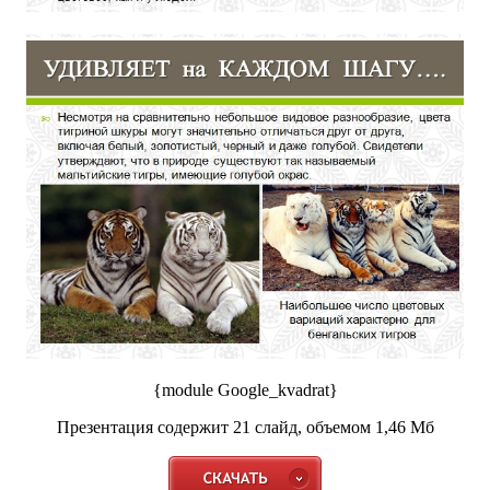
{module Google_kvadrat}
Презентация содержит 21 слайд, объемом 1,46 Мб