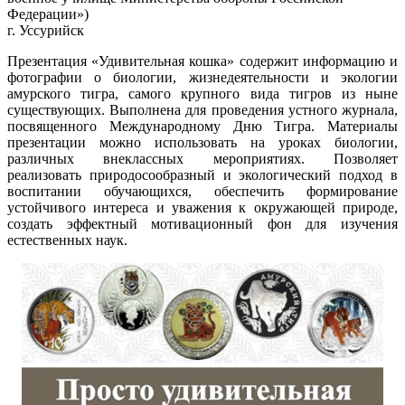
Федерации»)
г. Уссурийск
Презентация «Удивительная кошка» содержит информацию и
фотографии о биологии, жизнедеятельности и экологии
амурского тигра, самого крупного вида тигров из ныне
существующих. Выполнена для проведения устного журнала,
посвященного Международному Дню Тигра. Материалы
презентации можно использовать на уроках биологии,
различных внеклассных мероприятиях. Позволяет
реализовать природосообразный и экологический подход в
воспитании обучающихся, обеспечить формирование
устойчивого интереса и уважения к окружающей природе,
создать эффектный мотивационный фон для изучения
естественных наук.