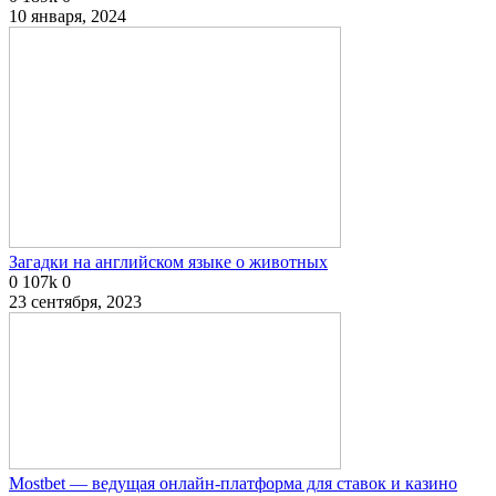
10 января, 2024
Загадки на английском языке о животных
0
107k
0
23 сентября, 2023
Mostbet — ведущая онлайн-платформа для ставок и казино