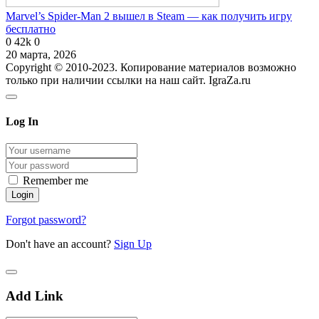
Marvel’s Spider-Man 2 вышел в Steam — как получить игру
бесплатно
0
42k
0
20 марта, 2026
Copyright © 2010-2023. Копирование материалов возможно
только при наличии ссылки на наш сайт. IgraZa.ru
Log In
Remember me
Forgot password?
Don't have an account?
Sign Up
Add Link