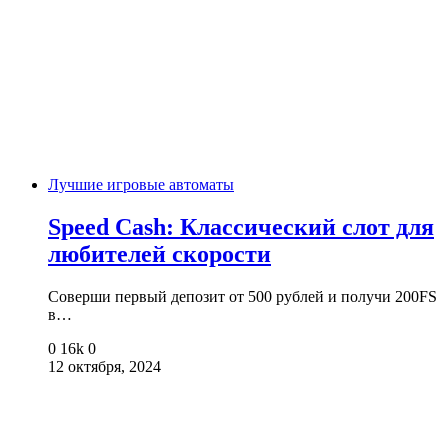
Лучшие игровые автоматы
Speed Cash: Классический слот для
любителей скорости
Соверши первый депозит от 500 рублей и получи 200FS
в…
0
16k
0
12 октября, 2024