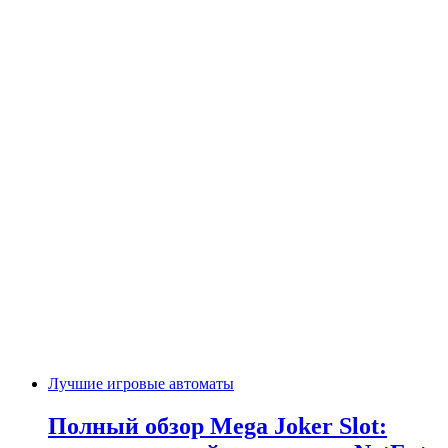
Лучшие игровые автоматы
Полный обзор Mega Joker Slot: