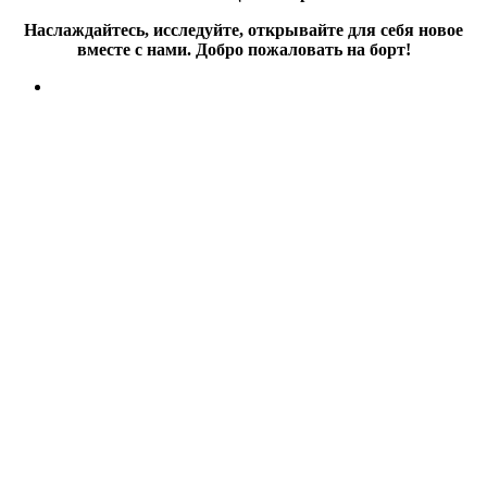
Наслаждайтесь, исследуйте, открывайте для себя новое
вместе с нами. Добро пожаловать на борт!