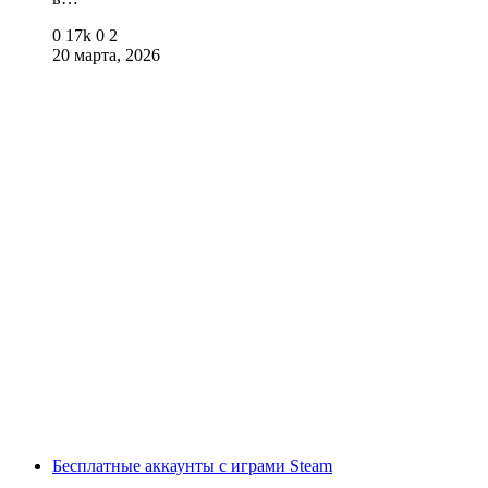
0
17k
0
2
20 марта, 2026
Бесплатные аккаунты с играми Steam