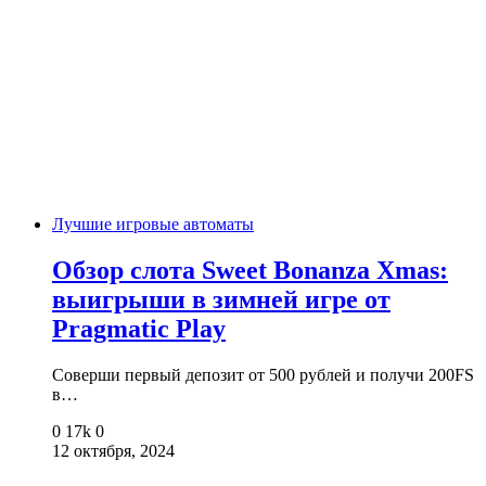
Лучшие игровые автоматы
Обзор слота Sweet Bonanza Xmas:
выигрыши в зимней игре от
Pragmatic Play
Соверши первый депозит от 500 рублей и получи 200FS
в…
0
17k
0
12 октября, 2024