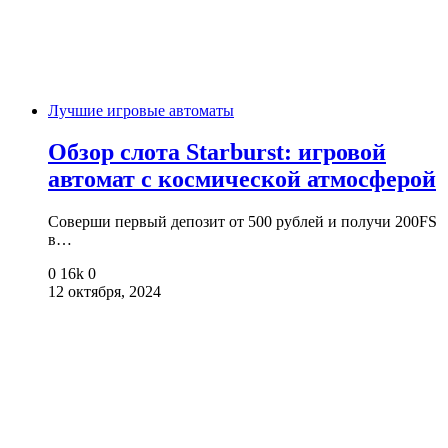
Лучшие игровые автоматы
Обзор слота Starburst: игровой
автомат с космической атмосферой
Соверши первый депозит от 500 рублей и получи 200FS
в…
0
16k
0
12 октября, 2024