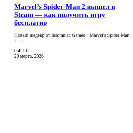
Marvel’s Spider-Man 2 вышел в
Steam — как получить игру
бесплатно
Новый шедевр от Insomniac Games – Marvel’s Spider-Man
2 –…
0
42k
0
20 марта, 2026