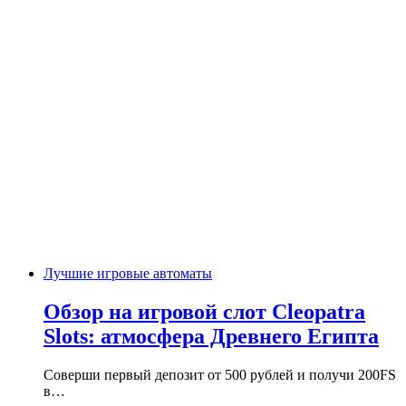
Лучшие игровые автоматы
Обзор на игровой слот Cleopatra
Slots: атмосфера Древнего Египта
Соверши первый депозит от 500 рублей и получи 200FS
в…