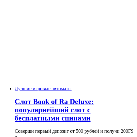
Лучшие игровые автоматы
Слот Book of Ra Deluxe:
популярнейший слот с
бесплатными спинами
Соверши первый депозит от 500 рублей и получи 200FS
в…