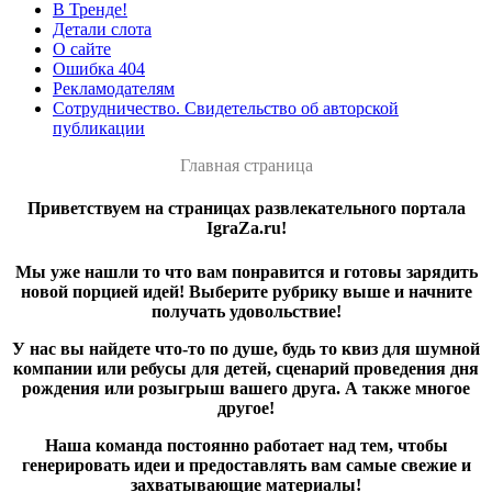
В Тренде!
Детали слота
О сайте
Ошибка 404
Рекламодателям
Сотрудничество. Свидетельство об авторской
публикации
Главная страница
Приветствуем на страницах развлекательного портала
IgraZa.ru!
Мы уже нашли то что вам понравится и готовы зарядить
новой порцией идей! Выберите рубрику выше и начните
получать удовольствие!
У нас вы найдете что-то по душе, будь то квиз для шумной
компании или ребусы для детей, сценарий проведения дня
рождения или розыгрыш вашего друга. А также многое
другое!
Наша команда постоянно работает над тем, чтобы
генерировать идеи и предоставлять вам самые свежие и
захватывающие материалы!