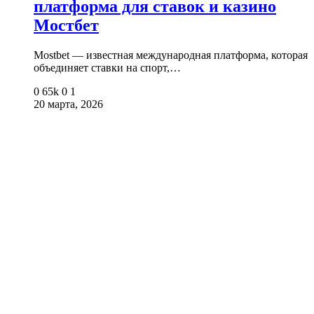
платформа для ставок и казино
Мостбет
Mostbet — известная международная платформа, которая
объединяет ставки на спорт,…
0
65k
0
1
20 марта, 2026