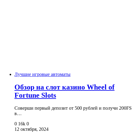
Лучшие игровые автоматы
Обзор на слот казино Wheel of
Fortune Slots
Соверши первый депозит от 500 рублей и получи 200FS
в…
0
16k
0
12 октября, 2024