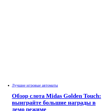
Лучшие игровые автоматы
Обзор слота Midas Golden Touch:
выиграйте большие награды в
демо режиме