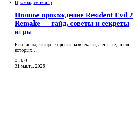
Прохождение игр
Полное прохождение Resident Evil 2
Remake — гайд, советы и секреты
игры
Есть игры, которые просто развлекают, а есть те, после
которых…
0
2k
0
31 марта, 2026