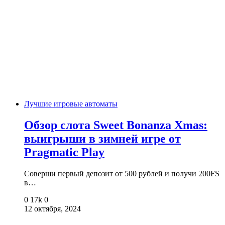
Лучшие игровые автоматы
Обзор слота Sweet Bonanza Xmas:
выигрыши в зимней игре от
Pragmatic Play
Соверши первый депозит от 500 рублей и получи 200FS
в…
0
17k
0
12 октября, 2024