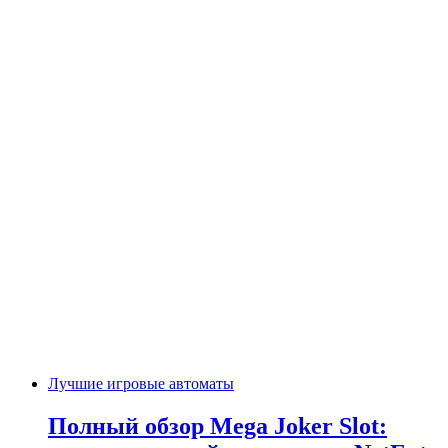
Лучшие игровые автоматы
Полный обзор Mega Joker Slot: