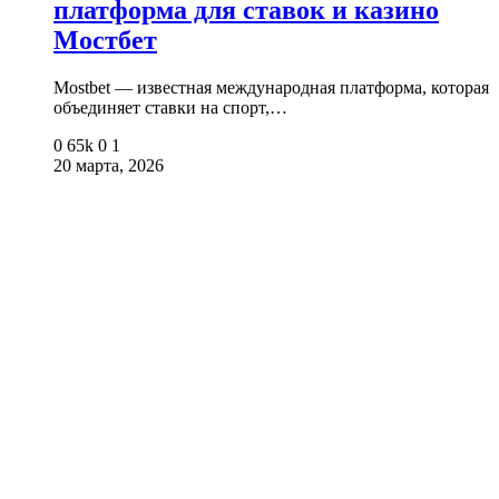
платформа для ставок и казино
Мостбет
Mostbet — известная международная платформа, которая
объединяет ставки на спорт,…
0
65k
0
1
20 марта, 2026