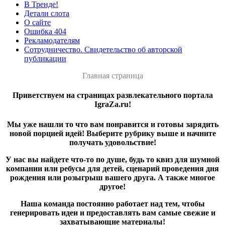
В Тренде!
Детали слота
О сайте
Ошибка 404
Рекламодателям
Сотрудничество. Свидетельство об авторской
публикации
Главная страница
Приветствуем на страницах развлекательного портала
IgraZa.ru!
Мы уже нашли то что вам понравится и готовы зарядить
новой порцией идей! Выберите рубрику выше и начните
получать удовольствие!
У нас вы найдете что-то по душе, будь то квиз для шумной
компании или ребусы для детей, сценарий проведения дня
рождения или розыгрыш вашего друга. А также многое
другое!
Наша команда постоянно работает над тем, чтобы
генерировать идеи и предоставлять вам самые свежие и
захватывающие материалы!