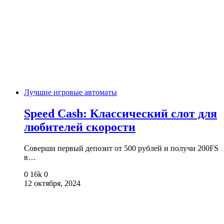
Лучшие игровые автоматы
Speed Cash: Классический слот для
любителей скорости
Соверши первый депозит от 500 рублей и получи 200FS
в…
0
16k
0
12 октября, 2024