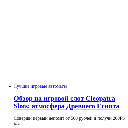
Лучшие игровые автоматы
Обзор на игровой слот Cleopatra
Slots: атмосфера Древнего Египта
Соверши первый депозит от 500 рублей и получи 200FS
в…