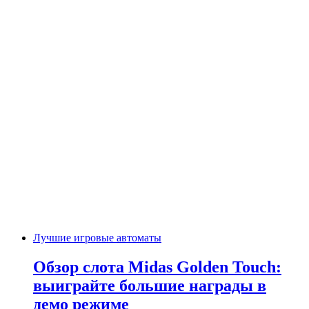
Лучшие игровые автоматы
Обзор слота Midas Golden Touch:
выиграйте большие награды в
демо режиме