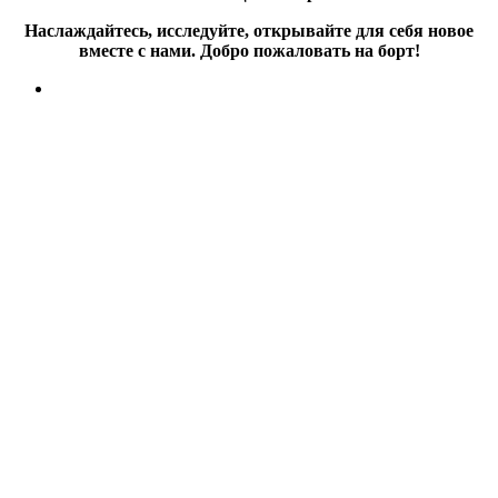
Наслаждайтесь, исследуйте, открывайте для себя новое
вместе с нами. Добро пожаловать на борт!