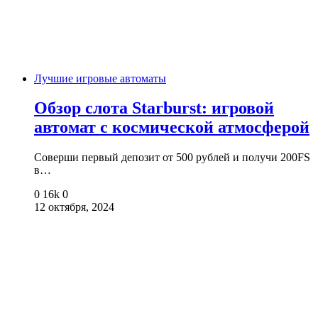
Лучшие игровые автоматы
Обзор слота Starburst: игровой
автомат с космической атмосферой
Соверши первый депозит от 500 рублей и получи 200FS
в…
0
16k
0
12 октября, 2024