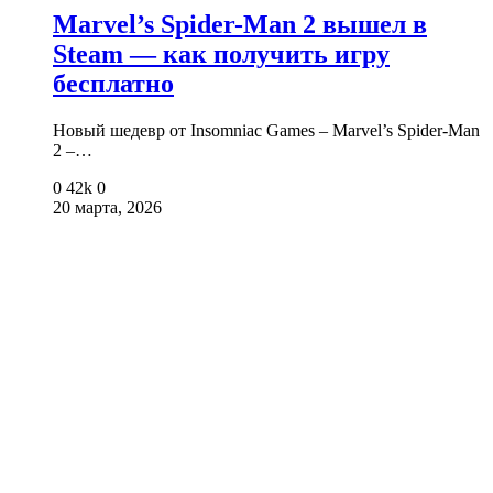
Marvel’s Spider-Man 2 вышел в
Steam — как получить игру
бесплатно
Новый шедевр от Insomniac Games – Marvel’s Spider-Man
2 –…
0
42k
0
20 марта, 2026