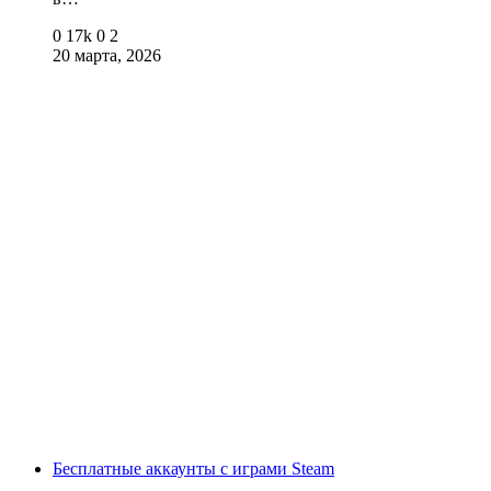
0
17k
0
2
20 марта, 2026
Бесплатные аккаунты с играми Steam