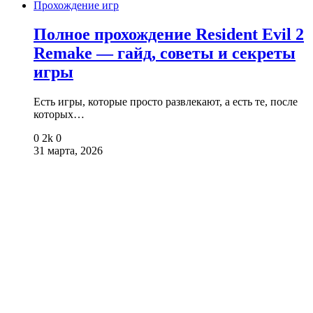
Прохождение игр
Полное прохождение Resident Evil 2
Remake — гайд, советы и секреты
игры
Есть игры, которые просто развлекают, а есть те, после
которых…
0
2k
0
31 марта, 2026