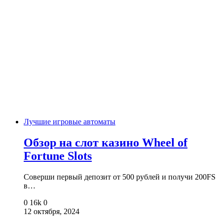
Лучшие игровые автоматы
Обзор на слот казино Wheel of
Fortune Slots
Соверши первый депозит от 500 рублей и получи 200FS
в…
0
16k
0
12 октября, 2024