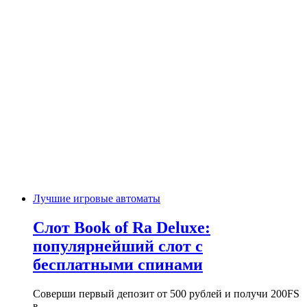
Лучшие игровые автоматы
Слот Book of Ra Deluxe:
популярнейший слот с
бесплатными спинами
Соверши первый депозит от 500 рублей и получи 200FS
в…